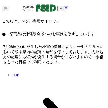
こちらはレンタル専用サイトです
一部商品は沖縄県全域へのお届けを停止しています
7月28日(火)に発生した地震の影響により、一部のご注文に
おいて熊本県内の配達・返却を停止しております。九州地
方の配送にも遅延が発生する場合がございますので、余裕
をもった日程でご利用ください。
TOP