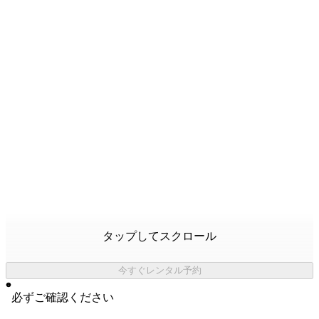
タップしてスクロール
今すぐレンタル予約
必ずご確認ください