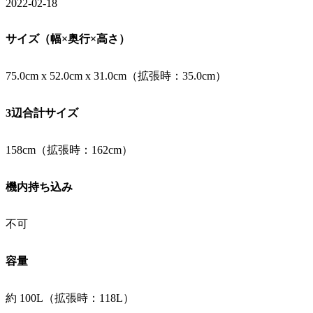
2022-02-18
サイズ（幅×奥行×高さ）
75.0cm x 52.0cm x 31.0cm（拡張時：35.0cm）
3辺合計サイズ
158cm（拡張時：162cm）
機内持ち込み
不可
容量
約 100L（拡張時：118L）