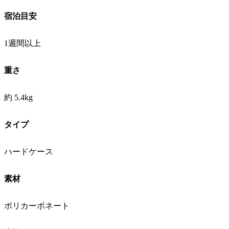
宿泊目安
1週間以上
重さ
約 5.4kg
タイプ
ハードケース
素材
ポリカーボネート