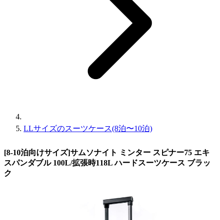
LLサイズのスーツケース(8泊〜10泊)
[8-10泊向けサイズ]サムソナイト ミンター スピナー75 エキ
スパンダブル 100L/拡張時118L ハードスーツケース ブラッ
ク