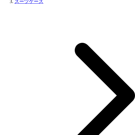
スーツケース