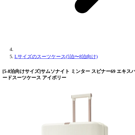
Lサイズのスーツケース(5泊〜8泊向け)
[5-8泊向けサイズ]サムソナイト ミンター スピナー69 エキスパン
ードスーツケース アイボリー