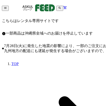
こちらはレンタル専用サイトです
一部商品は沖縄県全域へのお届けを停止しています
7月28日(火)に発生した地震の影響により、一部のご注文
九州地方の配送にも遅延が発生する場合がございますので
TOP