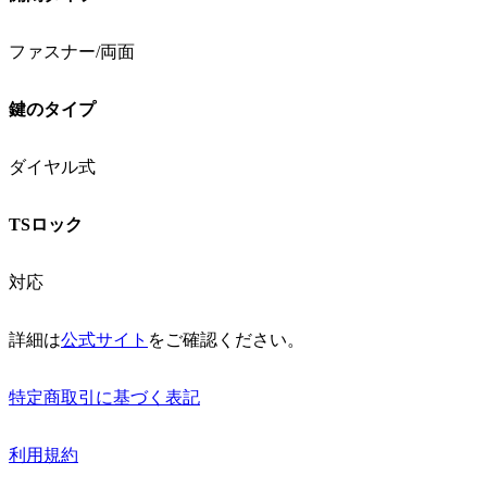
ファスナー/両面
鍵のタイプ
ダイヤル式
TSロック
対応
詳細は
公式サイト
をご確認ください。
特定商取引に基づく表記
利用規約