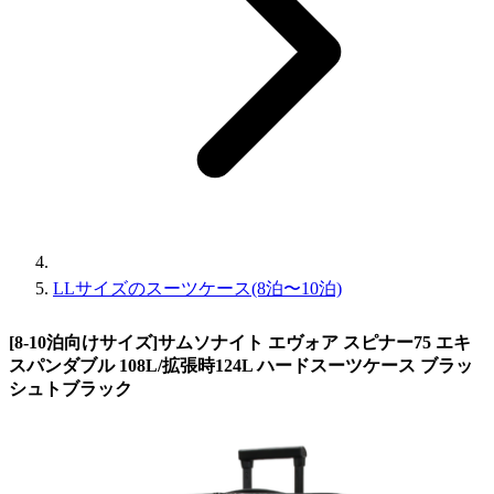
LLサイズのスーツケース(8泊〜10泊)
[8-10泊向けサイズ]サムソナイト エヴォア スピナー75 エキ
スパンダブル 108L/拡張時124L ハードスーツケース ブラッ
シュトブラック