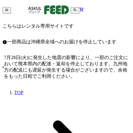
こちらはレンタル専用サイトです
一部商品は沖縄県全域へのお届けを停止しています
7月28日(火)に発生した地震の影響により、一部のご注文に
おいて熊本県内の配達・返却を停止しております。九州地
方の配送にも遅延が発生する場合がございますので、余裕
をもった日程でご利用ください。
TOP