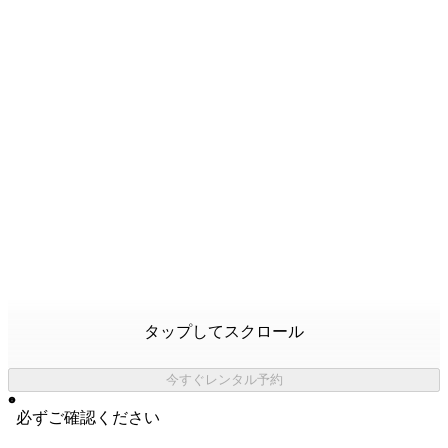
タップしてスクロール
今すぐレンタル予約
必ずご確認ください