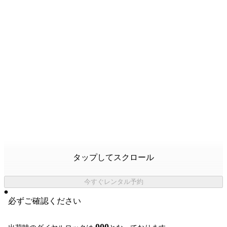
タップしてスクロール
今すぐレンタル予約
必ずご確認ください
000