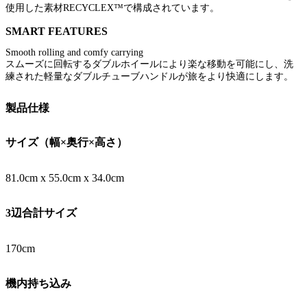
使用した素材RECYCLEX™で構成されています。
SMART FEATURES
Smooth rolling and comfy carrying
スムーズに回転するダブルホイールにより楽な移動を可能にし、洗
練された軽量なダブルチューブハンドルが旅をより快適にします。
製品仕様
サイズ（幅×奥行×高さ）
81.0cm x 55.0cm x 34.0cm
3辺合計サイズ
170cm
機内持ち込み