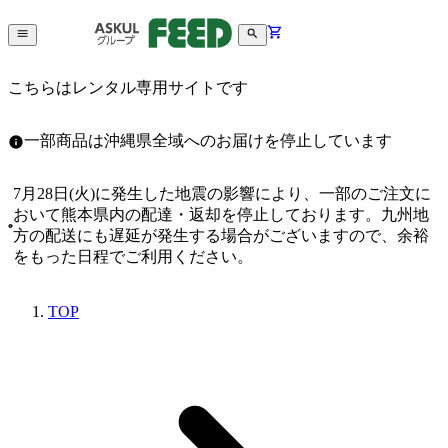
こちらはレンタル専用サイトです
一部商品は沖縄県全域へのお届けを停止しています
7月28日(火)に発生した地震の影響により、一部のご注文に
おいて熊本県内の配達・返却を停止しております。九州地
方の配送にも遅延が発生する場合がございますので、余裕
をもった日程でご利用ください。
TOP