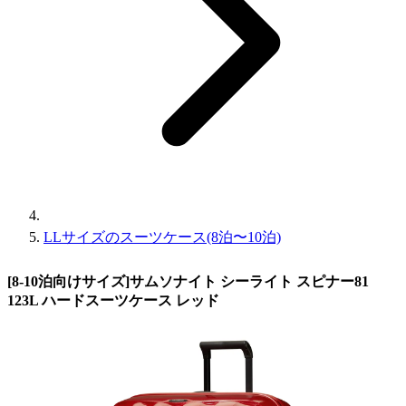
LLサイズのスーツケース(8泊〜10泊)
[8-10泊向けサイズ]サムソナイト シーライト スピナー81
123L ハードスーツケース レッド