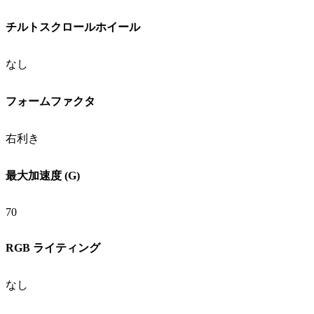
チルトスクロールホイール
なし
フォームファクタ
右利き
最大加速度 (G)
70
RGB ライティング
なし