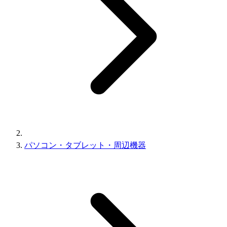
パソコン・タブレット・周辺機器