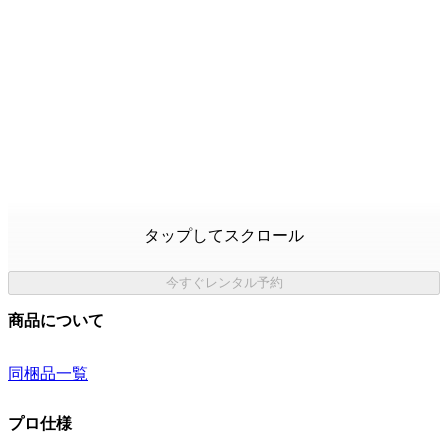
タップしてスクロール
今すぐレンタル予約
商品について
同梱品一覧
プロ仕様