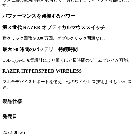
す。
パフォーマンスを発揮するパワー
第 3 世代 RAZER オプティカルマウススイッチ
耐クリック回数 9,000 万回、ダブルクリック問題なし。
最大 90 時間のバッテリー持続時間
USB Type-C 充電設計により驚くほど長時間のゲームプレイが可能。
RAZER HYPERSPEED WIRELESS
マルチデバイスサポートを備え、他のワイヤレス技術よりも 25% 高
速。
製品仕様
発売日
2022-08-26