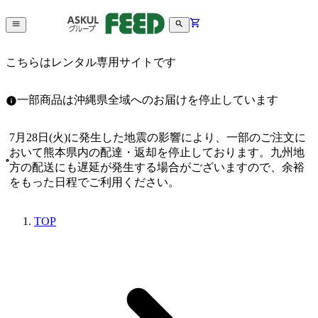
こちらはレンタル専用サイトです
一部商品は沖縄県全域へのお届けを停止しています
7月28日(火)に発生した地震の影響により、一部のご注文に
おいて熊本県内の配達・返却を停止しております。九州地
方の配送にも遅延が発生する場合がございますので、余裕
をもった日程でご利用ください。
TOP