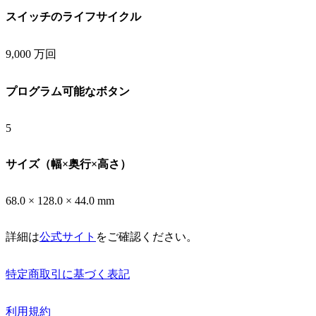
スイッチのライフサイクル
9,000 万回
プログラム可能なボタン
5
サイズ（幅×奥行×高さ）
68.0 × 128.0 × 44.0 mm
詳細は
公式サイト
をご確認ください。
特定商取引に基づく表記
利用規約