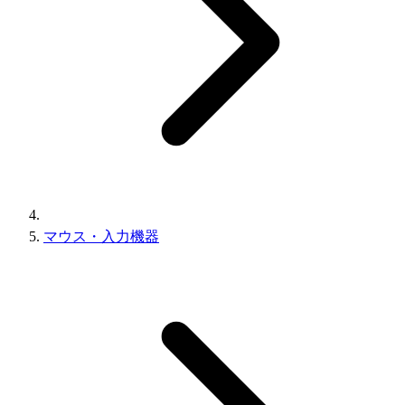
マウス・入力機器