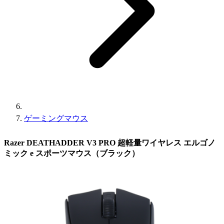
ゲーミングマウス
Razer DEATHADDER V3 PRO 超軽量ワイヤレス エルゴノ
ミック e スポーツマウス（ブラック）