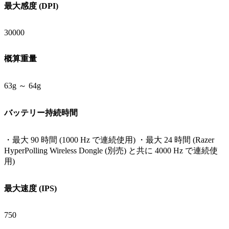
最大感度 (DPI)
30000
概算重量
63g ～ 64g
バッテリー持続時間
・最大 90 時間 (1000 Hz で連続使用) ・最大 24 時間 (Razer
HyperPolling Wireless Dongle (別売) と共に 4000 Hz で連続使
用)
最大速度 (IPS)
750