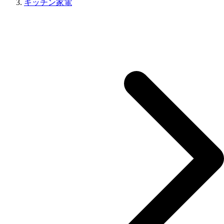
キッチン家電