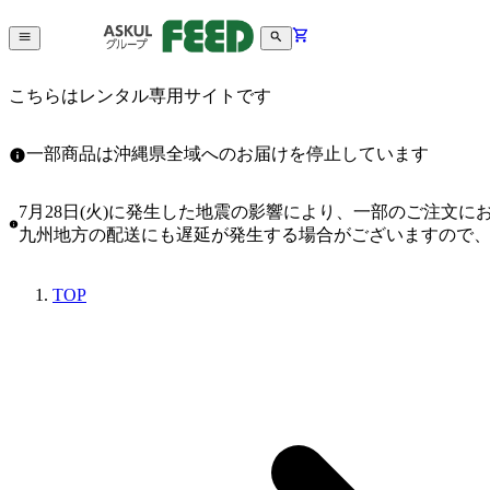
こちらはレンタル専用サイトです
一部商品は沖縄県全域へのお届けを停止しています
7月28日(火)に発生した地震の影響により、一部のご注文
九州地方の配送にも遅延が発生する場合がございますので
TOP