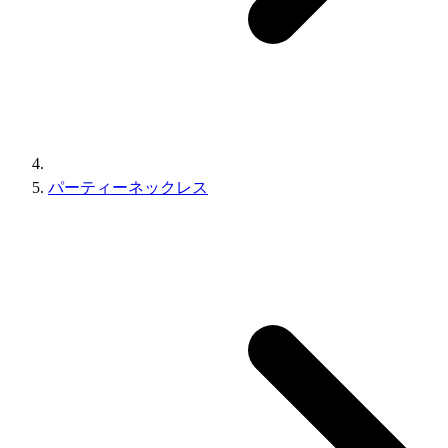
パーティーネックレス