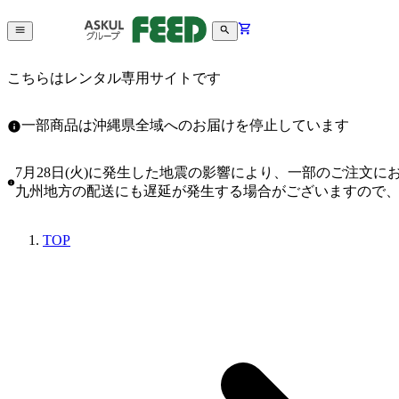
こちらはレンタル専用サイトです
一部商品は沖縄県全域へのお届けを停止しています
7月28日(火)に発生した地震の影響により、一部のご注文
九州地方の配送にも遅延が発生する場合がございますので
TOP