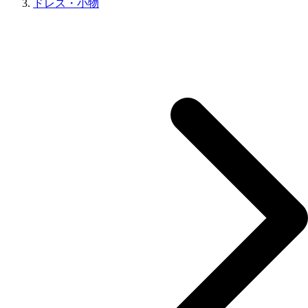
ドレス・小物