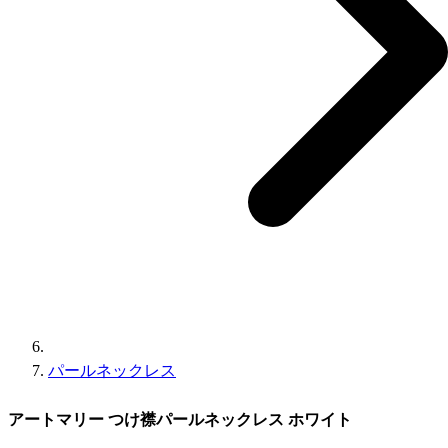
パールネックレス
アートマリー つけ襟パールネックレス ホワイト