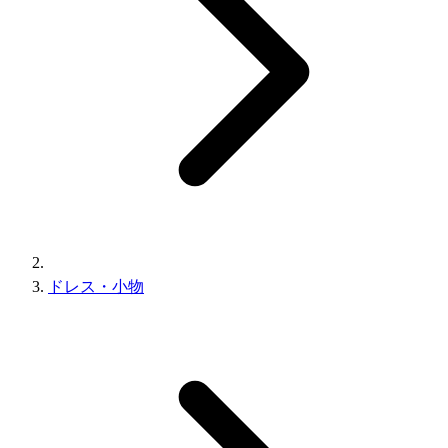
ドレス・小物