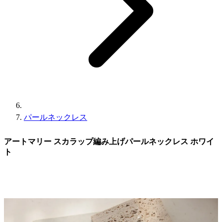
パールネックレス
アートマリー スカラップ編み上げパールネックレス ホワイ
ト