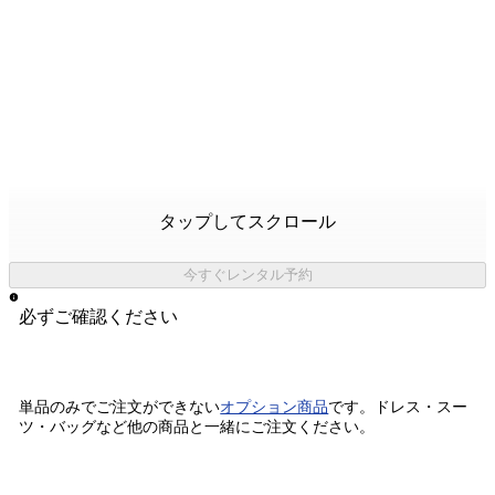
タップしてスクロール
今すぐレンタル予約
必ずご確認ください
単品のみでご注文ができない
オプション商品
です。
ドレス・スー
ツ・バッグなど他の商品と一緒にご注文ください。