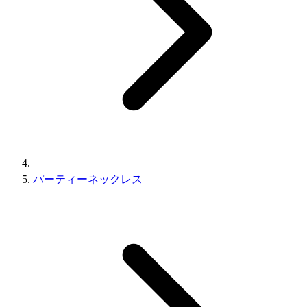
パーティーネックレス