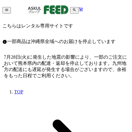
こちらはレンタル専用サイトです
一部商品は沖縄県全域へのお届けを停止しています
7月28日(火)に発生した地震の影響により、一部のご注文に
おいて熊本県内の配達・返却を停止しております。九州地
方の配送にも遅延が発生する場合がございますので、余裕
をもった日程でご利用ください。
TOP