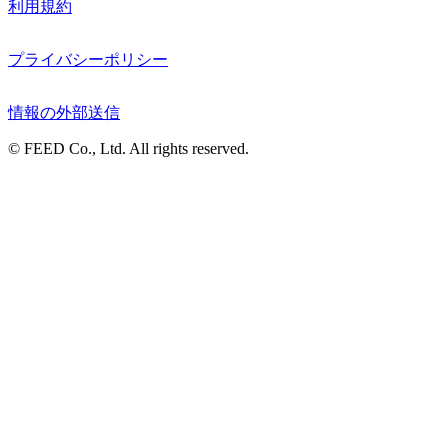
利用規約
プライバシーポリシー
情報の外部送信
© FEED Co., Ltd. All rights reserved.