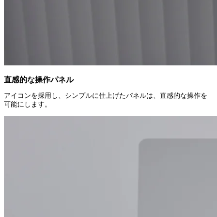
直感的な操作パネル
アイコンを採用し、シンプルに仕上げたパネルは、直感的な操作を
可能にします。