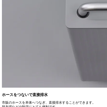
ホースをつないで直接排水
市販のホースを本体へつなぎ、直接排水することができます。
脱衣場などの除湿にとても便利です。