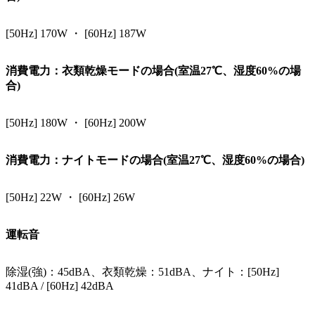
[50Hz] 170W ・ [60Hz] 187W
消費電力：衣類乾燥モードの場合(室温27℃、湿度60%の場
合)
[50Hz] 180W ・ [60Hz] 200W
消費電力：ナイトモードの場合(室温27℃、湿度60%の場合)
[50Hz] 22W ・ [60Hz] 26W
運転音
除湿(強)：45dBA、衣類乾燥：51dBA、ナイト：[50Hz]
41dBA / [60Hz] 42dBA