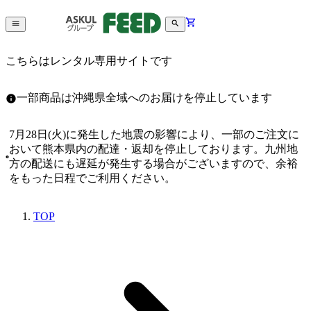
こちらはレンタル専用サイトです
一部商品は沖縄県全域へのお届けを停止しています
7月28日(火)に発生した地震の影響により、一部のご注文に
おいて熊本県内の配達・返却を停止しております。九州地
方の配送にも遅延が発生する場合がございますので、余裕
をもった日程でご利用ください。
TOP