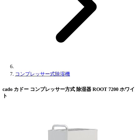
コンプレッサー式除湿機
cado カドー コンプレッサー方式 除湿器 ROOT 7200 ホワイ
ト