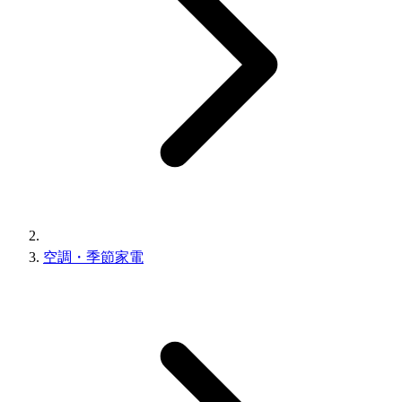
空調・季節家電