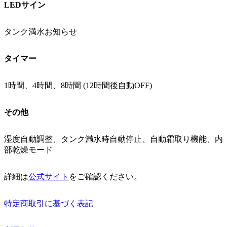
LEDサイン
タンク満水お知らせ
タイマー
1時間、4時間、8時間 (12時間後自動OFF)
その他
湿度自動調整、タンク満水時自動停止、自動霜取り機能、内
部乾燥モード
詳細は
公式サイト
をご確認ください。
特定商取引に基づく表記