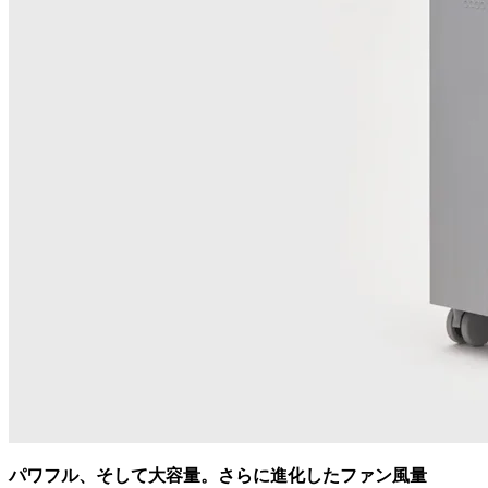
パワフル、そして大容量。さらに進化したファン風量