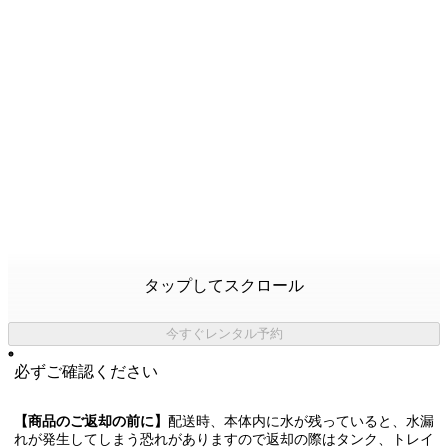
タップしてスクロール
今すぐレンタル予約
必ずご確認ください
【商品のご返却の前に】
配送時、本体内に水が残っていると、水漏
れが発生してしまう恐れがありますので返却の際はタンク、トレイ