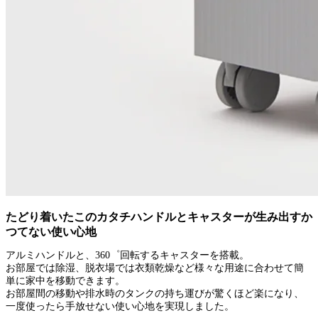
たどり着いたこのカタチハンドルとキャスターが生み出すか
つてない使い心地
アルミハンドルと、360゜回転するキャスターを搭載。
お部屋では除湿、脱衣場では衣類乾燥など様々な用途に合わせて簡
単に家中を移動できます。
お部屋間の移動や排水時のタンクの持ち運びが驚くほど楽になり、
一度使ったら手放せない使い心地を実現しました。