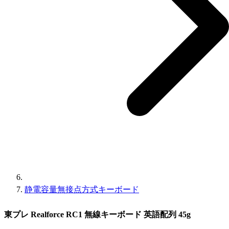
静電容量無接点方式キーボード
東プレ Realforce RC1 無線キーボード 英語配列 45g