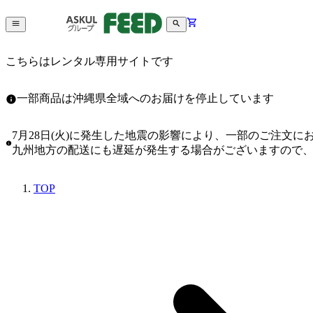
こちらはレンタル専用サイトです
一部商品は沖縄県全域へのお届けを停止しています
7月28日(火)に発生した地震の影響により、一部のご注文
九州地方の配送にも遅延が発生する場合がございますので
TOP