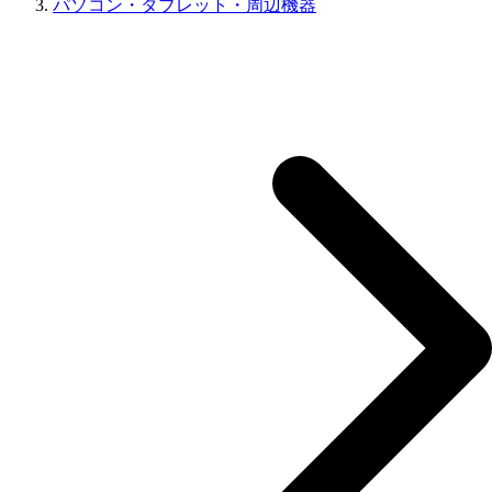
パソコン・タブレット・周辺機器