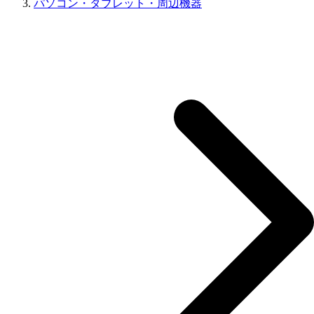
パソコン・タブレット・周辺機器