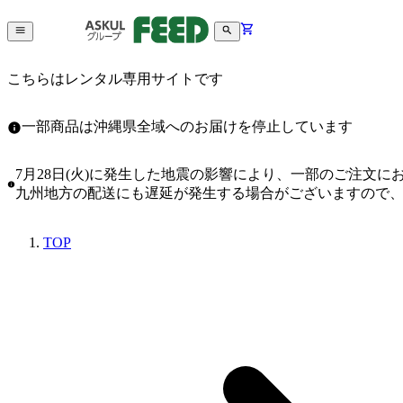
こちらはレンタル専用サイトです
一部商品は沖縄県全域へのお届けを停止しています
7月28日(火)に発生した地震の影響により、一部のご注文
九州地方の配送にも遅延が発生する場合がございますので
TOP