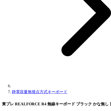
静電容量無接点方式キーボード
東プレ REALFORCE R4 無線キーボード ブラック かな無し