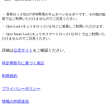
・ 美和ロック社の75PM専用のサムターンホルダーです。その他の錠
前ではご利用いただけませんのでご注意ください。
・ Qrio Lock (キュリオロック) Q-SL2 に装着しご利用いただけます。
・ Qrio Smart Lock (キュリオスマートロック) Q-SL1 ではご利用いた
だけませんのでご注意ください。
詳細は
公式サイト
をご確認ください。
特定商取引に基づく表記
利用規約
プライバシーポリシー
情報の外部送信