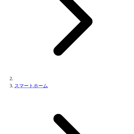
スマートホーム