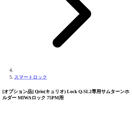
スマートロック
[オプション品] Qrio(キュリオ) Lock Q-SL2専用サムターンホ
ルダー MIWAロック 75PM用