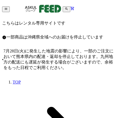
こちらはレンタル専用サイトです
一部商品は沖縄県全域へのお届けを停止しています
7月28日(火)に発生した地震の影響により、一部のご注文に
おいて熊本県内の配達・返却を停止しております。九州地
方の配送にも遅延が発生する場合がございますので、余裕
をもった日程でご利用ください。
TOP