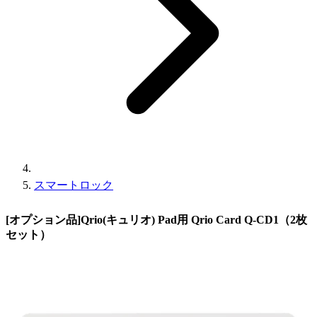
スマートロック
[オプション品]Qrio(キュリオ) Pad用 Qrio Card Q-CD1（2枚
セット）