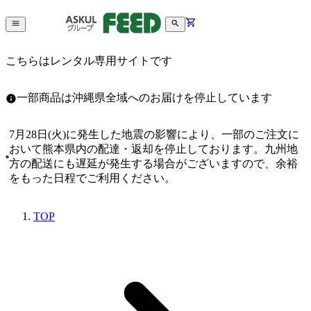
こちらはレンタル専用サイトです
一部商品は沖縄県全域へのお届けを停止しています
7月28日(火)に発生した地震の影響により、一部のご注文に
おいて熊本県内の配達・返却を停止しております。九州地
方の配送にも遅延が発生する場合がございますので、余裕
をもった日程でご利用ください。
TOP