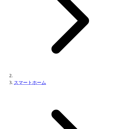
スマートホーム