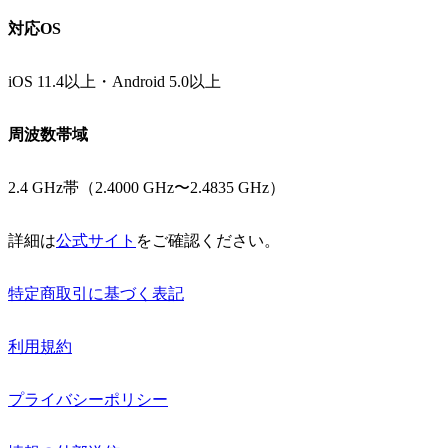
対応OS
iOS 11.4以上・Android 5.0以上
周波数帯域
2.4 GHz帯（2.4000 GHz〜2.4835 GHz）
詳細は
公式サイト
をご確認ください。
特定商取引に基づく表記
利用規約
プライバシーポリシー