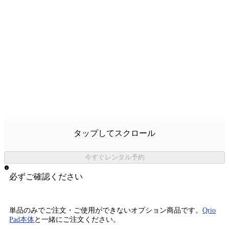
タップしてスクロール
今すぐレンタル予約
必ずご確認ください
単品のみでご注文・ご使用ができないオプション商品です。
Qrio
Pad本体
と一緒にご注文ください。