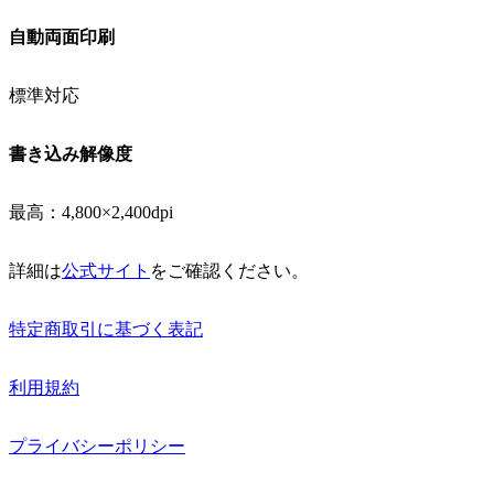
自動両面印刷
標準対応
書き込み解像度
最高：4,800×2,400dpi
詳細は
公式サイト
をご確認ください。
特定商取引に基づく表記
利用規約
プライバシーポリシー