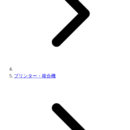
プリンター・複合機