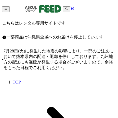
こちらはレンタル専用サイトです
一部商品は沖縄県全域へのお届けを停止しています
7月28日(火)に発生した地震の影響により、一部のご注文に
おいて熊本県内の配達・返却を停止しております。九州地
方の配送にも遅延が発生する場合がございますので、余裕
をもった日程でご利用ください。
TOP