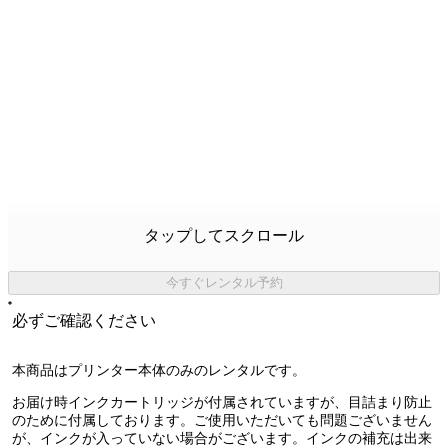
タップしてスクロール
今すぐレンタル予約
必ずご確認ください
本商品は
プリンター本体のみのレンタルです。
お届け時インクカートリッジが付属されていますが、目詰まり防止
のために付属しております。ご使用いただいても問題ございません
が、インクが入っていない場合がございます。インクの補充は出来