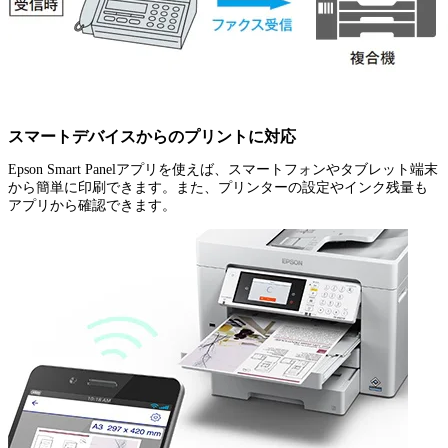
スマートデバイスからのプリントに対応
Epson Smart Panelアプリを使えば、スマートフォンやタブレット端末
から簡単に印刷できます。また、プリンターの設定やインク残量も
アプリから確認できます。