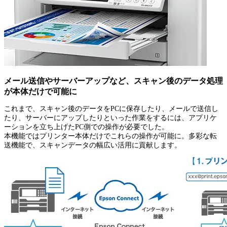
メール送信やサーバーアップなど、スキャン後のデータ処理
が本体だけで可能に
これまで、スキャン後のデータをPCに保存したり、メールで送信し
たり、サーバーにアップしたりといった作業をするには、アプリケ
ーションを立ち上げたPC側での操作が必要でした。
本機能ではプリンター本体だけでこれらの操作が可能に。多彩な転
送機能で、スキャンデータの幅広い活用に貢献します。