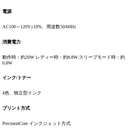
電源
AC100～120V±10%、周波数50/60Hz
消費電力
動作時：約20W レディー時：約8.8W スリープモード時：約
0.8W
インク/トナー
4色、独立型インク
プリント方式
PrecisionCore インクジェット方式