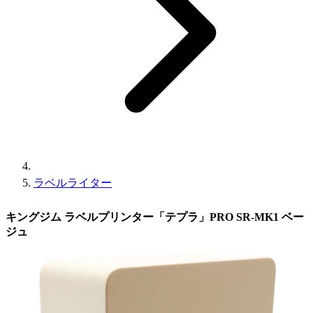
ラベルライター
キングジム ラベルプリンター「テプラ」PRO SR-MK1 ベー
ジュ