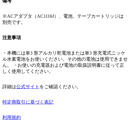
備考
※ACアダプタ（AC1116J）、電池、テープカートリッジは
別売です。
注意事項
・本機には単3 形アルカリ乾電池または単3 形充電式ニッケ
ル水素電池をお使いください。その他の電池は使用できませ
ん。 ・お使いの充電器および電池の取扱説明書に従って正
しく使用してください。
詳細は
公式サイト
をご確認ください。
特定商取引に基づく表記
利用規約