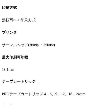
印刷方式
熱転写PRO印刷方式
プリンタ
サーマルヘッド(360dpi・256dot)
最大印刷可能幅
18.1mm
テープカートリッジ
PROテープカートリッジ 4、6、9、12、18、24mm