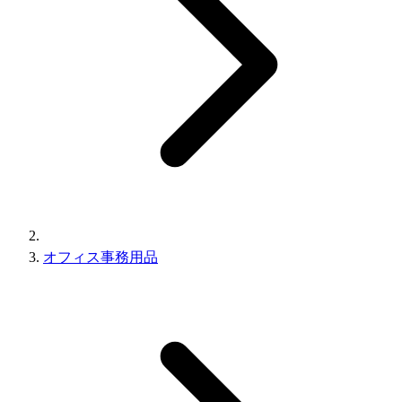
オフィス事務用品