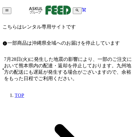
こちらはレンタル専用サイトです
一部商品は沖縄県全域へのお届けを停止しています
7月28日(火)に発生した地震の影響により、一部のご注文に
おいて熊本県内の配達・返却を停止しております。九州地
方の配送にも遅延が発生する場合がございますので、余裕
をもった日程でご利用ください。
TOP