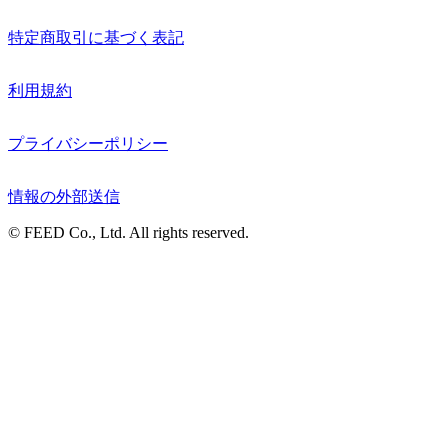
特定商取引に基づく表記
利用規約
プライバシーポリシー
情報の外部送信
© FEED Co., Ltd. All rights reserved.