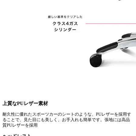
上質なPUレザー素材
耐久性に優れたスポーツカーのシートのような、PUレザーを採用す
ることで、見た目にも美しく、お手入れも簡単です。張地には高品
質PUレザーを採用