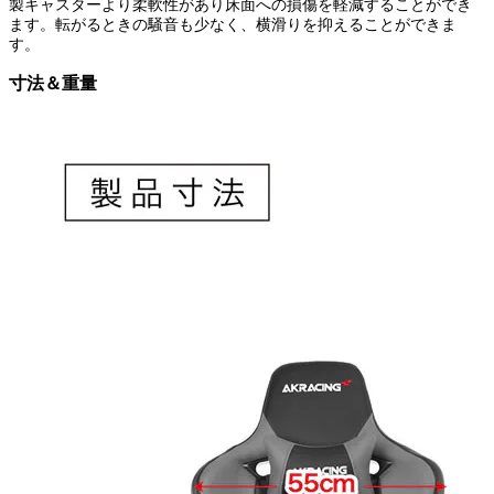
製キャスターより柔軟性があり床面への損傷を軽減することができ
ます。転がるときの騒音も少なく、横滑りを抑えることができま
す。
寸法＆重量