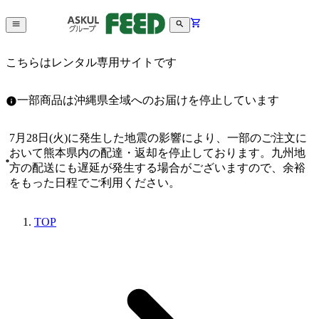
こちらはレンタル専用サイトです
一部商品は沖縄県全域へのお届けを停止しています
7月28日(火)に発生した地震の影響により、一部のご注文に
おいて熊本県内の配達・返却を停止しております。九州地
方の配送にも遅延が発生する場合がございますので、余裕
をもった日程でご利用ください。
TOP