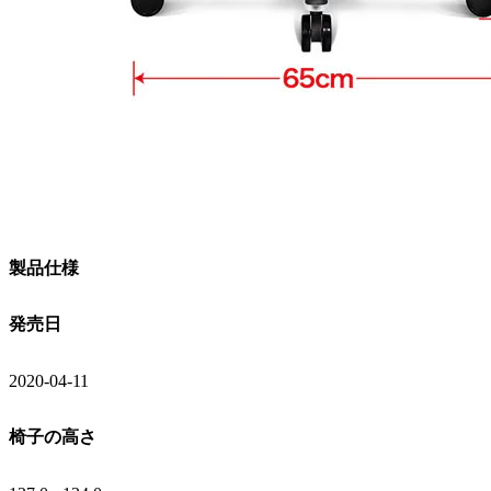
製品仕様
発売日
2020-04-11
椅子の高さ