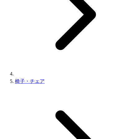
椅子・チェア