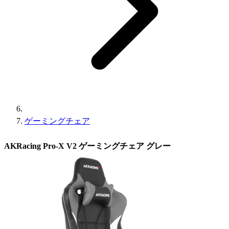
ゲーミングチェア
AKRacing Pro-X V2 ゲーミングチェア グレー