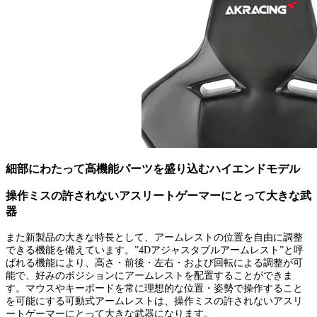
細部にわたって高機能パーツを盛り込むハイエンドモデル
操作ミスの許されないアスリートゲーマーにとって大きな武
器
また新製品の大きな特長として、アームレストの位置を自由に調整
できる機能を備えています。”4Dアジャスタブルアームレスト”と呼
ばれる機能により、高さ・前後・左右・および回転による調整が可
能で、好みのポジションにアームレストを配置することができま
す。マウスやキーボードを常に理想的な位置・姿勢で操作すること
を可能にする可動式アームレストは、操作ミスの許されないアスリ
ートゲーマーにとって大きな武器になります。