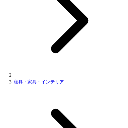
寝具・家具・インテリア