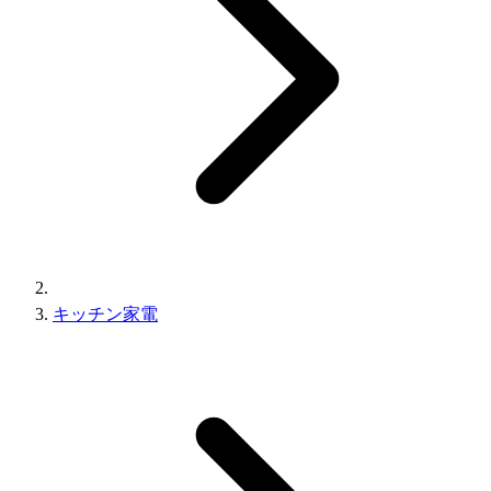
キッチン家電