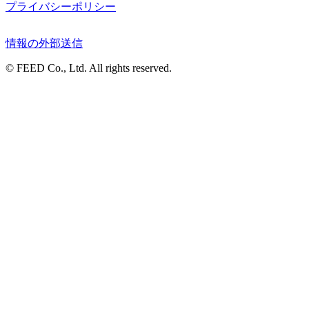
プライバシーポリシー
情報の外部送信
© FEED Co., Ltd. All rights reserved.