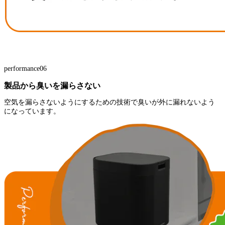
performance06
製品から臭いを漏らさない
空気を漏らさないようにするための技術で臭いが外に漏れないよう
になっています。