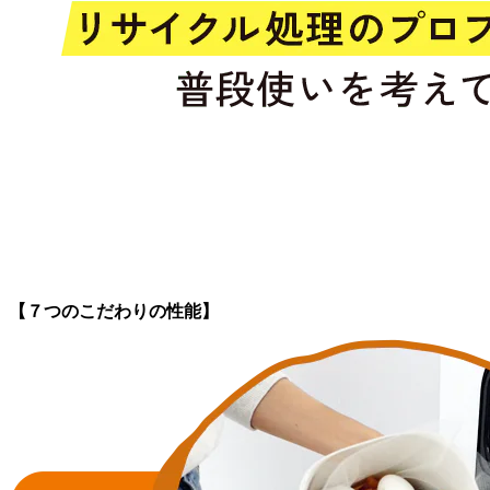
【７つのこだわりの性能】