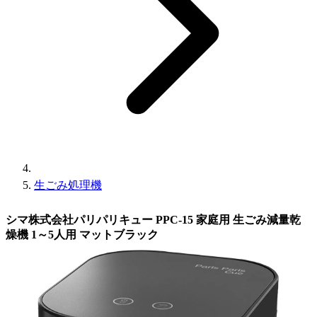
生ごみ処理機
シマ株式会社パリパリキュー PPC-15 家庭用 生ごみ減量乾
燥機 1～5人用 マットブラック