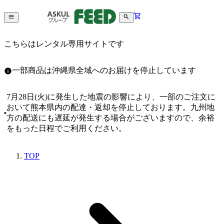
こちらはレンタル専用サイトです
一部商品は沖縄県全域へのお届けを停止しています
7月28日(火)に発生した地震の影響により、一部のご注文に
おいて熊本県内の配達・返却を停止しております。九州地
方の配送にも遅延が発生する場合がございますので、余裕
をもった日程でご利用ください。
TOP