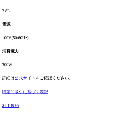
2.8L
電源
100V(50/60Hz)
消費電力
300W
詳細は
公式サイト
をご確認ください。
特定商取引に基づく表記
利用規約