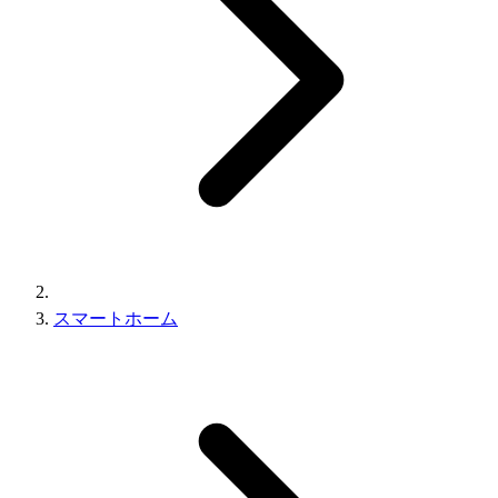
スマートホーム