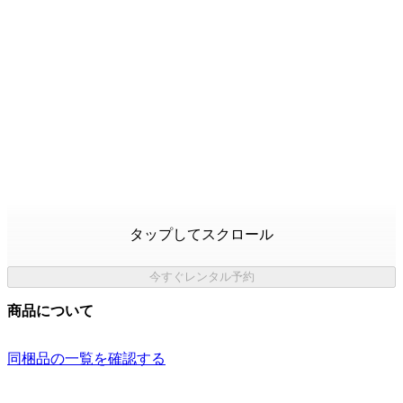
タップしてスクロール
今すぐレンタル予約
商品について
同梱品の一覧を確認する