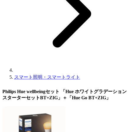
スマート照明・スマートライト
Philips Hue wellbeingセット 「Hue ホワイトグラデーション
スターターセットBT+ZIG」＋「Hue Go BT+ZIG」