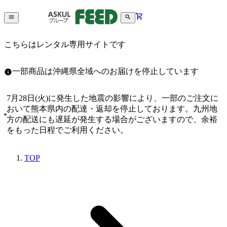
こちらはレンタル専用サイトです
一部商品は沖縄県全域へのお届けを停止しています
7月28日(火)に発生した地震の影響により、一部のご注文に
おいて熊本県内の配達・返却を停止しております。九州地
方の配送にも遅延が発生する場合がございますので、余裕
をもった日程でご利用ください。
TOP