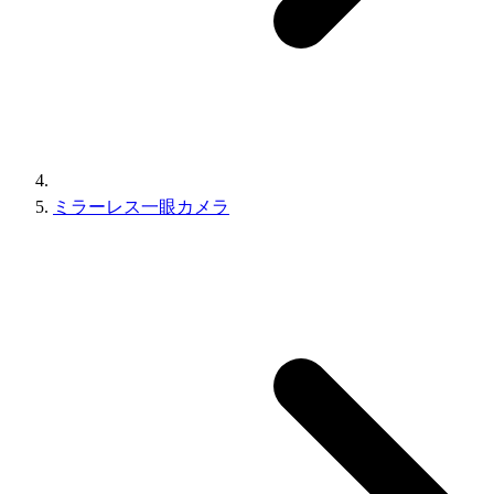
ミラーレス一眼カメラ