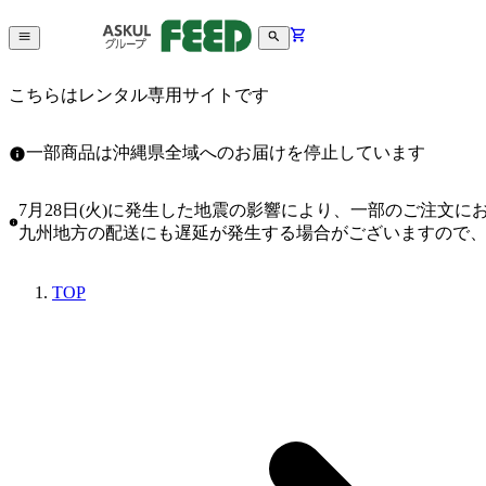
こちらはレンタル専用サイトです
一部商品は沖縄県全域へのお届けを停止しています
7月28日(火)に発生した地震の影響により、一部のご注文
九州地方の配送にも遅延が発生する場合がございますので
TOP