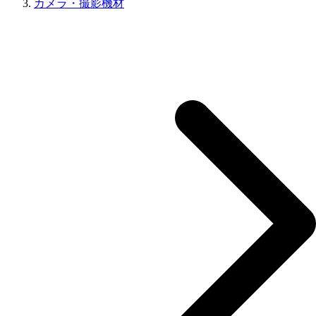
カメラ・撮影機材