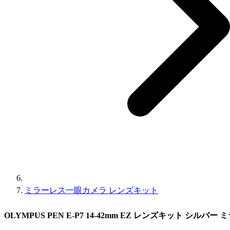
ミラーレス一眼カメラ レンズキット
OLYMPUS PEN E-P7 14-42mm EZ レンズキット シルバ