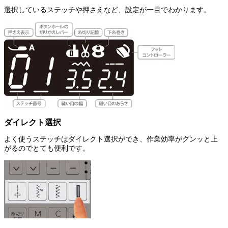
選択しているステッチや押さえなど、設定が一目でわかります。
ダイレクト選択
よく使うステッチはダイレクト選択ができ、作業効率がグンッと上
がるのでとても便利です。