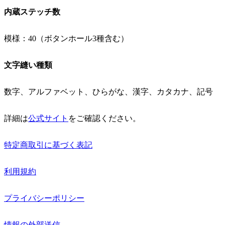
内蔵ステッチ数
模様：40（ボタンホール3種含む）
文字縫い種類
数字、アルファベット、ひらがな、漢字、カタカナ、記号
詳細は
公式サイト
をご確認ください。
特定商取引に基づく表記
利用規約
プライバシーポリシー
情報の外部送信