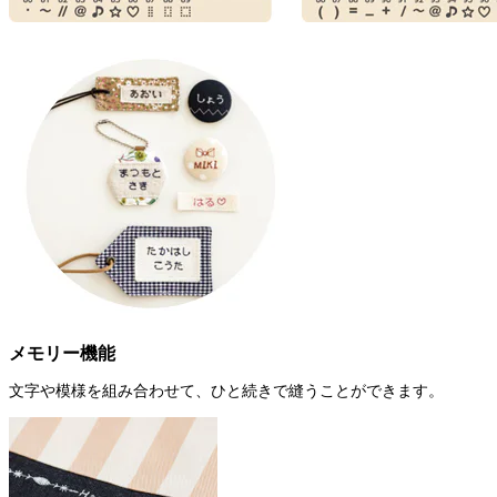
メモリー機能
文字や模様を組み合わせて、ひと続きで縫うことができます。