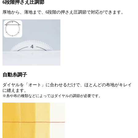
6段階押さえ圧調節
厚地から、薄地まで、6段階の押さえ圧調節で対応ができます。
自動糸調子
ダイヤルを「オート」に合わせるだけで、ほとんどの布地がキレイ
に縫えます。
※糸や布の種類などによってはダイヤルの調節が必要です。