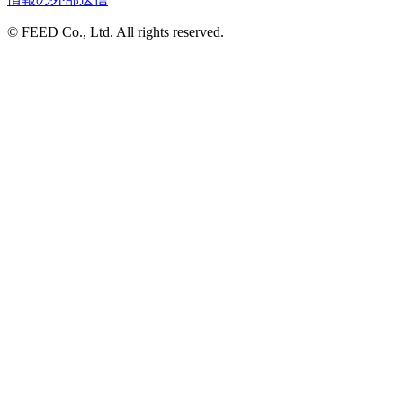
© FEED Co., Ltd. All rights reserved.