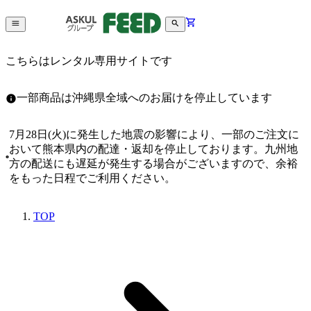
こちらはレンタル専用サイトです
一部商品は沖縄県全域へのお届けを停止しています
7月28日(火)に発生した地震の影響により、一部のご注文に
おいて熊本県内の配達・返却を停止しております。九州地
方の配送にも遅延が発生する場合がございますので、余裕
をもった日程でご利用ください。
TOP