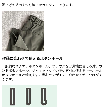
裾上げや裾のまつり縫いがカンタンにできます。
作品に合わせて使えるボタンホール
一般的なスクエアボタンホール、ブラウスなど薄地に使える片ラウ
ンドボタンホール、ジャケットなどの厚い素材に使えるキーホール
ボタンホールが縫えます。素材やデザインに合わせて使い分けがで
きます。