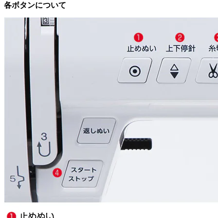
各ボタンについて