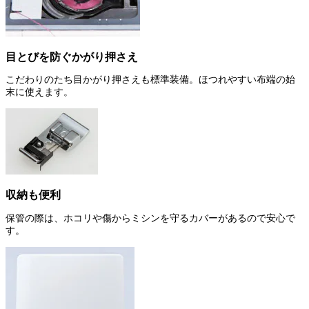
目とびを防ぐかがり押さえ
こだわりのたち目かがり押さえも標準装備。ほつれやすい布端の始
末に使えます。
収納も便利
保管の際は、ホコリや傷からミシンを守るカバーがあるので安心で
す。