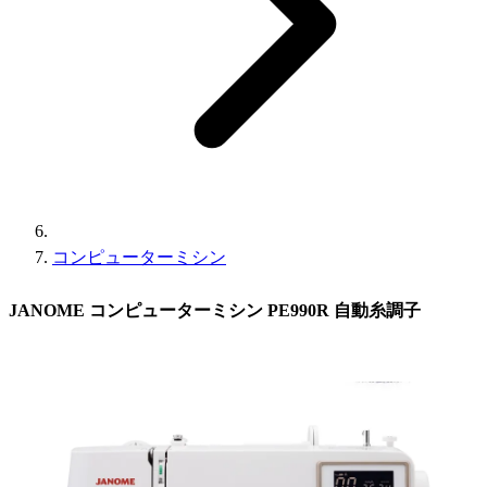
コンピューターミシン
JANOME コンピューターミシン PE990R 自動糸調子