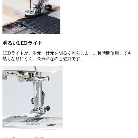
明るいLEDライト
LEDライトが、手元・針元を明るく照らします。長時間使用しても
熱くなりにくく、長寿命なのも魅力です。