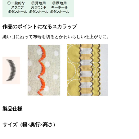
作品のポイントになるスカラップ
縫い目に沿って布端を切るとかわいらしい仕上がりに。
製品仕様
サイズ（幅×奥行×高さ）