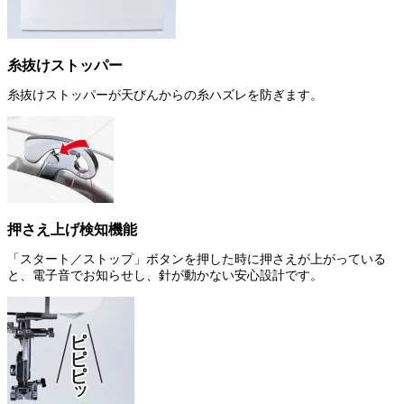
糸抜けストッパー
糸抜けストッパーが天びんからの糸ハズレを防ぎます。
押さえ上げ検知機能
「スタート／ストップ」ボタンを押した時に押さえが上がっている
と、電子音でお知らせし、針が動かない安心設計です。