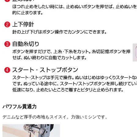
パワフル貫通力
デニムなど厚手の布地もスイスイ。力強いミシンです。