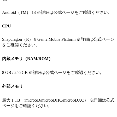
Android（TM） 13 ※詳細は公式ページをご確認ください。
CPU
Snapdragon（R） 8 Gen 2 Mobile Platform ※詳細は公式ページ
をご確認ください。
内蔵メモリ（RAM/ROM）
8 GB / 256 GB ※詳細は公式ページをご確認ください。
外部メモリ
最大 1 TB （microSD/microSDHC/microSDXC） ※詳細は公式
ページをご確認ください。