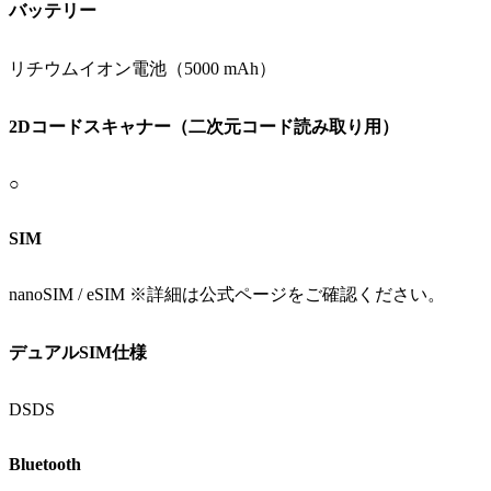
バッテリー
リチウムイオン電池（5000 mAh）
2Dコードスキャナー（二次元コード読み取り用）
○
SIM
nanoSIM / eSIM ※詳細は公式ページをご確認ください。
デュアルSIM仕様
DSDS
Bluetooth