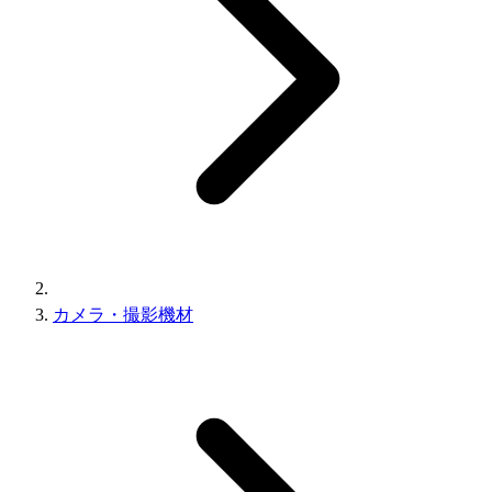
カメラ・撮影機材