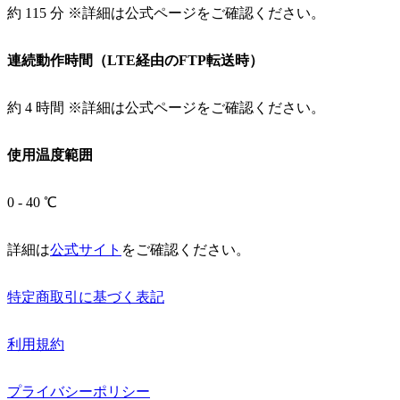
約 115 分 ※詳細は公式ページをご確認ください。
連続動作時間（LTE経由のFTP転送時）
約 4 時間 ※詳細は公式ページをご確認ください。
使用温度範囲
0 - 40 ℃
詳細は
公式サイト
をご確認ください。
特定商取引に基づく表記
利用規約
プライバシーポリシー