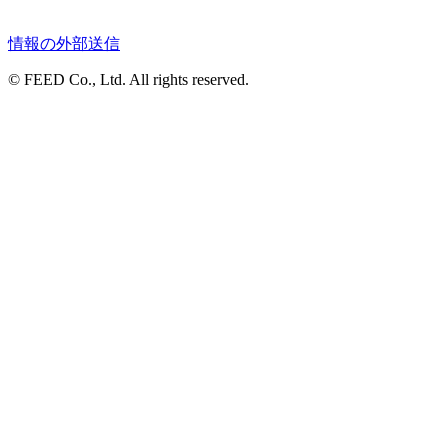
情報の外部送信
© FEED Co., Ltd. All rights reserved.