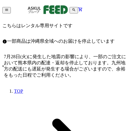
こちらはレンタル専用サイトです
一部商品は沖縄県全域へのお届けを停止しています
7月28日(火)に発生した地震の影響により、一部のご注文に
おいて熊本県内の配達・返却を停止しております。九州地
方の配送にも遅延が発生する場合がございますので、余裕
をもった日程でご利用ください。
TOP