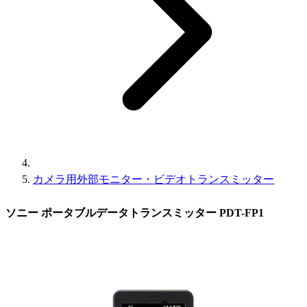
カメラ用外部モニター・ビデオトランスミッター
ソニー ポータブルデータトランスミッター PDT-FP1