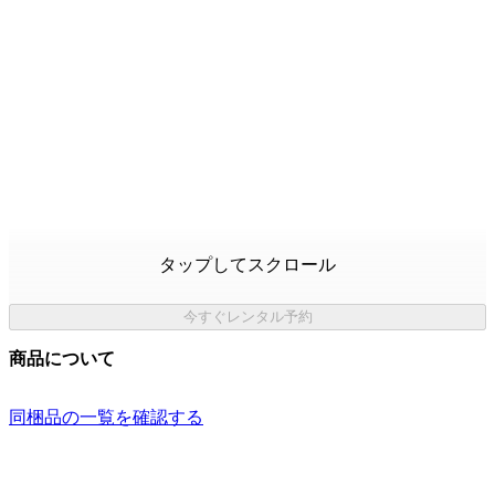
タップしてスクロール
今すぐレンタル予約
商品について
同梱品の一覧を確認する