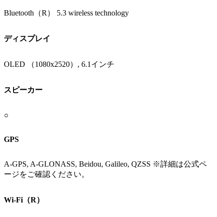
Bluetooth（R） 5.3 wireless technology
ディスプレイ
OLED （1080x2520）, 6.1インチ
スピーカー
○
GPS
A-GPS, A-GLONASS, Beidou, Galileo, QZSS ※詳細は公式ペ
ージをご確認ください。
Wi-Fi（R）