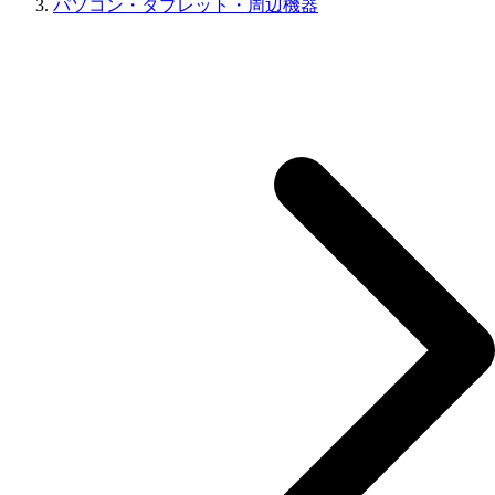
パソコン・タブレット・周辺機器