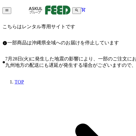
こちらはレンタル専用サイトです
一部商品は沖縄県全域へのお届けを停止しています
7月28日(火)に発生した地震の影響により、一部のご注文
九州地方の配送にも遅延が発生する場合がございますので
TOP