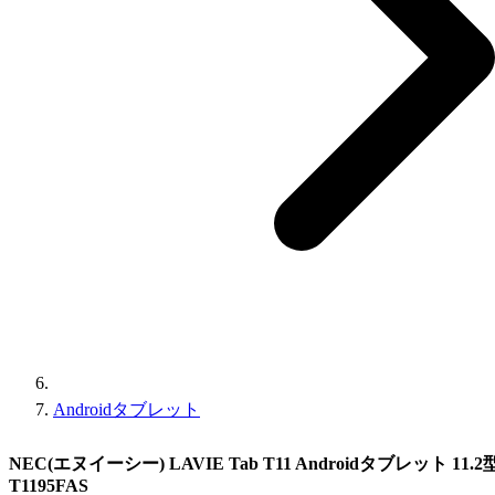
Androidタブレット
NEC(エヌイーシー) LAVIE Tab T11 Androidタブレット 11.2型
T1195FAS