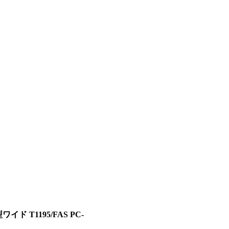
ワイド T1195/FAS PC-