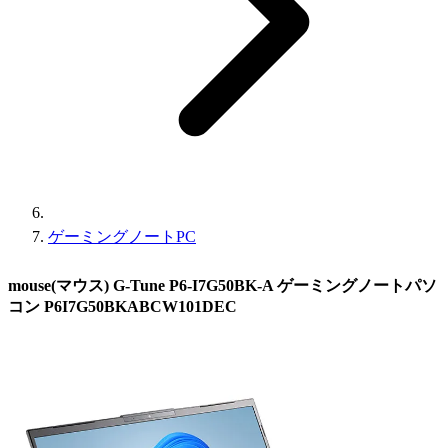
ゲーミングノートPC
mouse(マウス) G-Tune P6-I7G50BK-A ゲーミングノートパソ
コン P6I7G50BKABCW101DEC