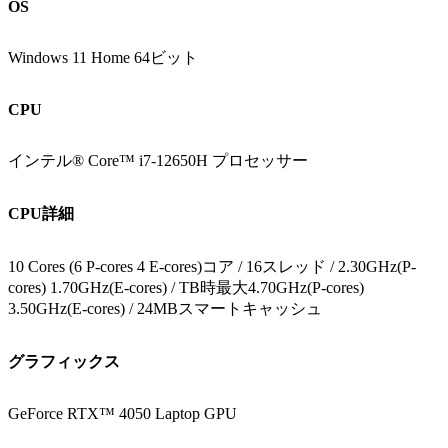
OS
Windows 11 Home 64ビット
CPU
インテル® Core™ i7-12650H プロセッサー
CPU詳細
10 Cores (6 P-cores 4 E-cores)コア / 16スレッド / 2.30GHz(P-
cores) 1.70GHz(E-cores) / TB時最大4.70GHz(P-cores)
3.50GHz(E-cores) / 24MBスマートキャッシュ
グラフィックス
GeForce RTX™ 4050 Laptop GPU