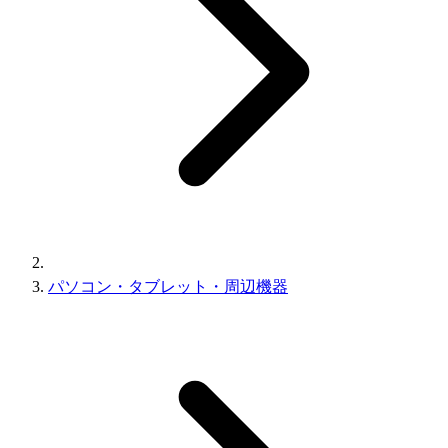
パソコン・タブレット・周辺機器