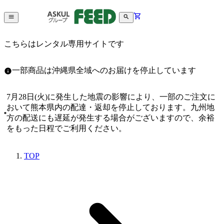
こちらはレンタル専用サイトです
一部商品は沖縄県全域へのお届けを停止しています
7月28日(火)に発生した地震の影響により、一部のご注文に
おいて熊本県内の配達・返却を停止しております。九州地
方の配送にも遅延が発生する場合がございますので、余裕
をもった日程でご利用ください。
TOP