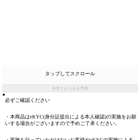
タップしてスクロール
今すぐレンタル予約
必ずご確認ください
・本商品はeKYC(身分証提出による本人確認)の実施をお願
いする場合がございますので予めご了承ください。
・実施を行っていただけないお客様やeKYCの実施による