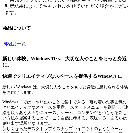
判定結果によってキャンセルさせていただく場合がござい
ます。
商品について
同梱品一覧
新しい体験、Windows 11へ 大切な人やことをもっと身近
に。
快適でクリエイティブなスペースを提供するWindows 11
新しい Windows は、大切な人やことをもっと身近に感じられる体験
をお届けします。
Windows 11では、やりたいことに集中できる、落ち着いた雰囲気の
クリエイティブなスペースを用意。 スタートメニューを刷新し、連
絡を取りあう人々やニュース、ゲーム、コンテンツとつながる新し
い方法を提案することで、ごく自然に考える、表現する、あるいは
創り出す場所となります。
新しくなったデスクトップやスナップレイアウトのようなツール、