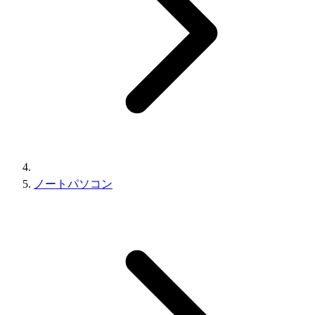
ノートパソコン