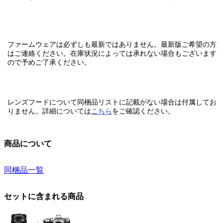
ファームウェアは必ずしも最新ではありません。最新版ご希望の方
はご連絡ください。在庫状況によっては承れない場合もございます
ので予めご了承ください。
レンズフードについて同梱品リストに記載がない場合は付属してお
りません。
詳細については
こちら
をご確認ください。
商品について
同梱品一覧
セットに含まれる商品