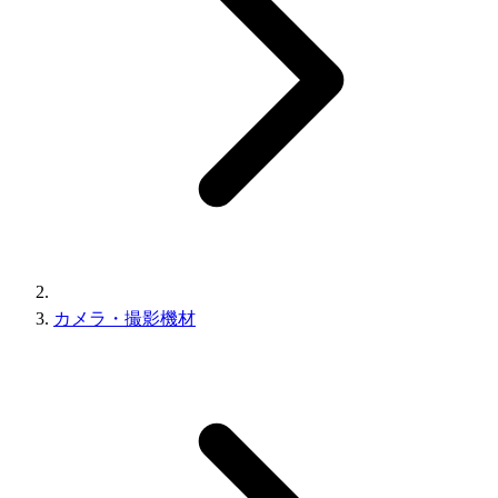
カメラ・撮影機材