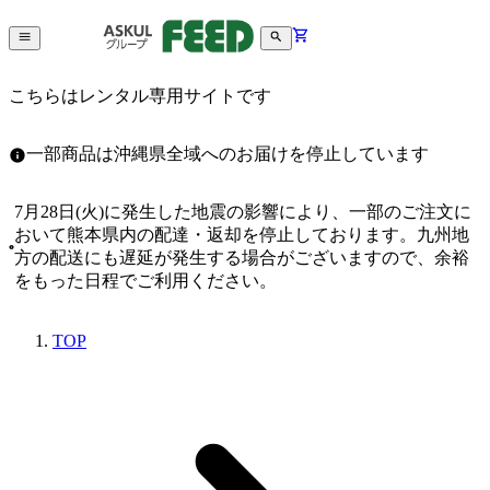
こちらはレンタル専用サイトです
一部商品は沖縄県全域へのお届けを停止しています
7月28日(火)に発生した地震の影響により、一部のご注文に
おいて熊本県内の配達・返却を停止しております。九州地
方の配送にも遅延が発生する場合がございますので、余裕
をもった日程でご利用ください。
TOP