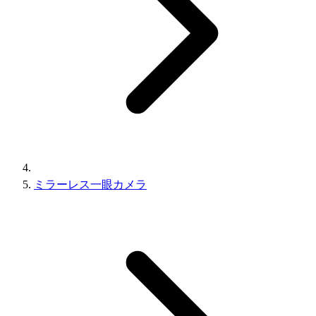
ミラーレス一眼カメラ