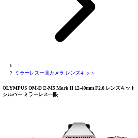
ミラーレス一眼カメラ レンズキット
OLYMPUS OM-D E-M5 Mark II 12-40mm F2.8 レンズキット
シルバー ミラーレス一眼