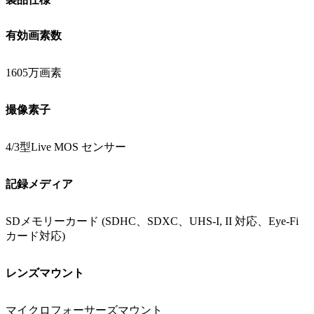
有効画素数
1605万画素
撮像素子
4/3型Live MOS センサー
記録メディア
SDメモリーカード (SDHC、SDXC、UHS-I, II 対応、Eye-Fi
カード対応)
レンズマウント
マイクロフォーサーズマウント