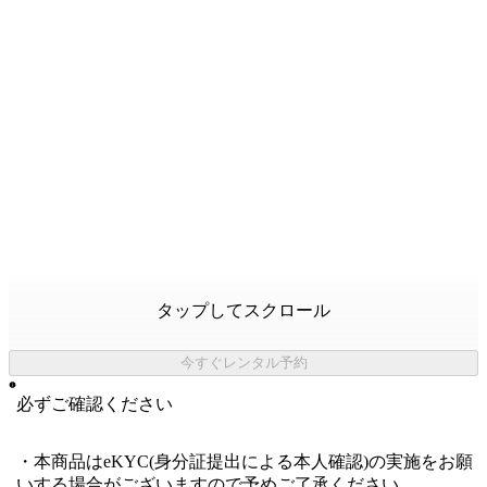
タップしてスクロール
今すぐレンタル予約
必ずご確認ください
・本商品はeKYC(身分証提出による本人確認)の実施をお願
いする場合がございますので予めご了承ください。