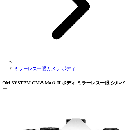
ミラーレス一眼カメラ ボディ
OM SYSTEM OM-5 Mark II ボディ ミラーレス一眼 シルバ
ー