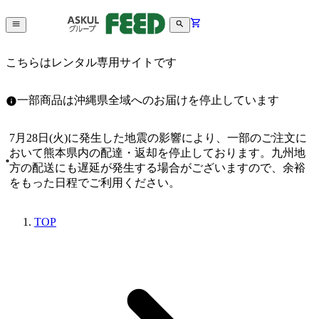
こちらはレンタル専用サイトです
一部商品は沖縄県全域へのお届けを停止しています
7月28日(火)に発生した地震の影響により、一部のご注文に
おいて熊本県内の配達・返却を停止しております。九州地
方の配送にも遅延が発生する場合がございますので、余裕
をもった日程でご利用ください。
TOP