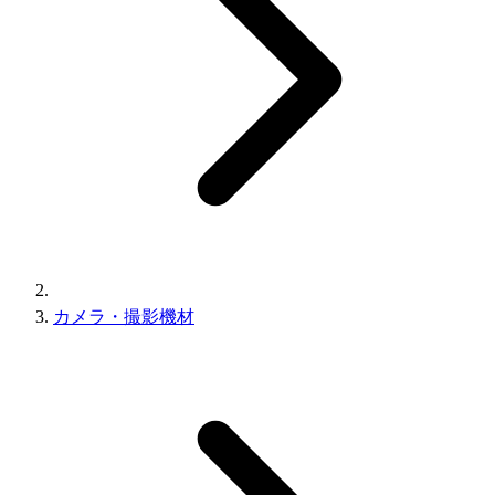
カメラ・撮影機材