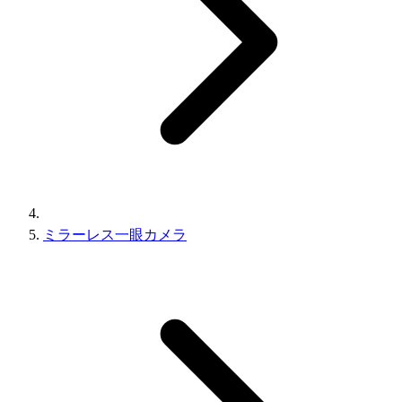
ミラーレス一眼カメラ