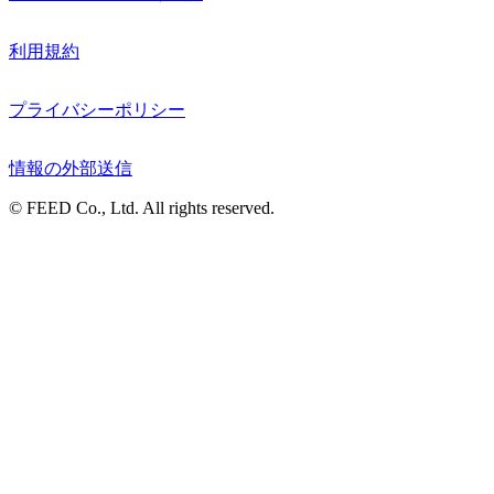
利用規約
プライバシーポリシー
情報の外部送信
© FEED Co., Ltd. All rights reserved.