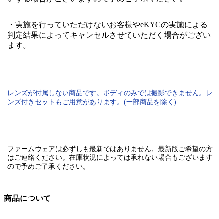
・実施を行っていただけないお客様やeKYCの実施による
判定結果によってキャンセルさせていただく場合がござい
ます。
レンズが付属しない商品です。ボディのみでは
撮影できません。
レ
ンズ付きセットもご用意があります。(一部商品を除く)
ファームウェアは必ずしも最新ではありません。最新版ご希望の方
はご連絡ください。在庫状況によっては承れない場合もございます
ので予めご了承ください。
商品について