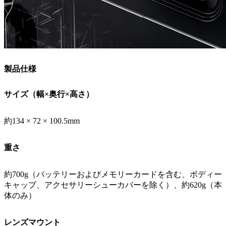
製品仕様
サイズ（幅×奥行×高さ）
約134 × 72 × 100.5mm
重さ
約700g（バッテリーおよびメモリーカードを含む、ボディー
キャップ、アクセサリーシューカバーを除く）、約620g（本
体のみ）
レンズマウント