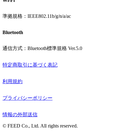
Wi-Fi
準拠規格：IEEE802.11b/g/n/a/ac
Bluetooth
通信方式：Bluetooth標準規格 Ver.5.0
特定商取引に基づく表記
利用規約
プライバシーポリシー
情報の外部送信
© FEED Co., Ltd. All rights reserved.