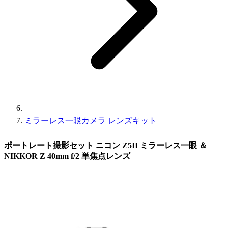
ミラーレス一眼カメラ レンズキット
ポートレート撮影セット ニコン Z5II ミラーレス一眼 ＆
NIKKOR Z 40mm f/2 単焦点レンズ