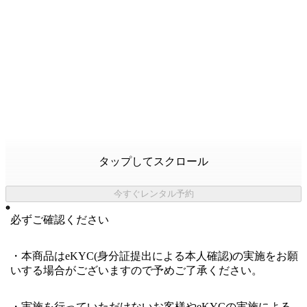
タップしてスクロール
今すぐレンタル予約
必ずご確認ください
・本商品はeKYC(身分証提出による本人確認)の実施をお願
いする場合がございますので予めご了承ください。
・実施を行っていただけないお客様やeKYCの実施による