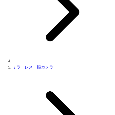
ミラーレス一眼カメラ