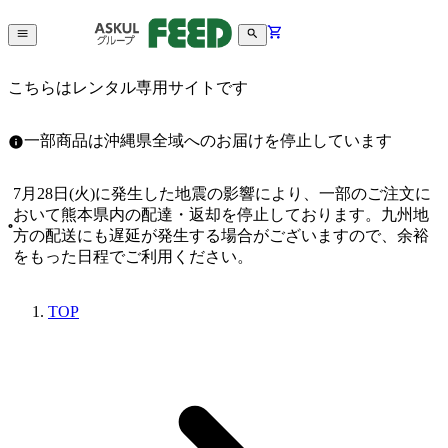
こちらはレンタル専用サイトです
一部商品は沖縄県全域へのお届けを停止しています
7月28日(火)に発生した地震の影響により、一部のご注文に
おいて熊本県内の配達・返却を停止しております。九州地
方の配送にも遅延が発生する場合がございますので、余裕
をもった日程でご利用ください。
TOP