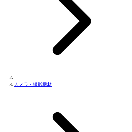
カメラ・撮影機材