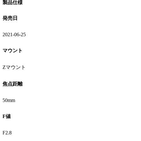
製品仕様
発売日
2021-06-25
マウント
Zマウント
焦点距離
50mm
F値
F2.8