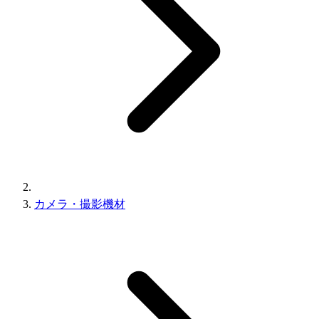
カメラ・撮影機材