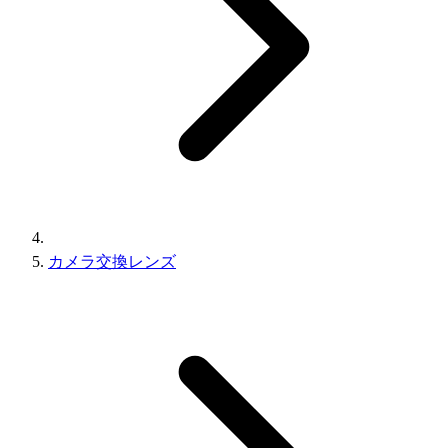
カメラ交換レンズ