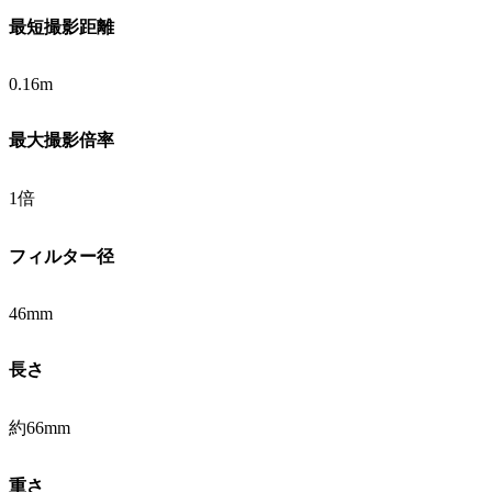
最短撮影距離
0.16m
最大撮影倍率
1倍
フィルター径
46mm
長さ
約66mm
重さ