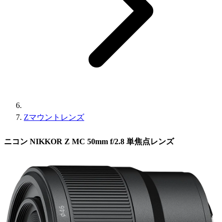
Zマウントレンズ
ニコン NIKKOR Z MC 50mm f/2.8 単焦点レンズ