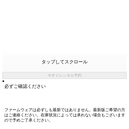
タップしてスクロール
今すぐレンタル予約
必ずご確認ください
ファームウェアは必ずしも最新ではありません。最新版ご希望の方
はご連絡ください。在庫状況によっては承れない場合もございます
ので予めご了承ください。