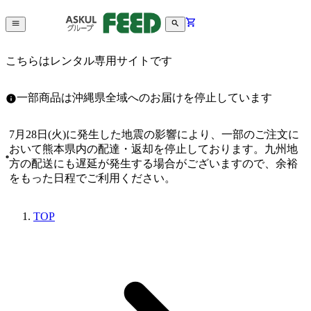
こちらはレンタル専用サイトです
一部商品は沖縄県全域へのお届けを停止しています
7月28日(火)に発生した地震の影響により、一部のご注文に
おいて熊本県内の配達・返却を停止しております。九州地
方の配送にも遅延が発生する場合がございますので、余裕
をもった日程でご利用ください。
TOP