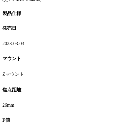
製品仕様
発売日
2023-03-03
マウント
Zマウント
焦点距離
26mm
F値