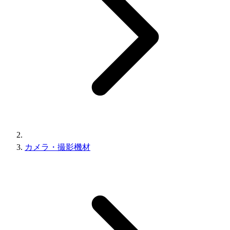
カメラ・撮影機材