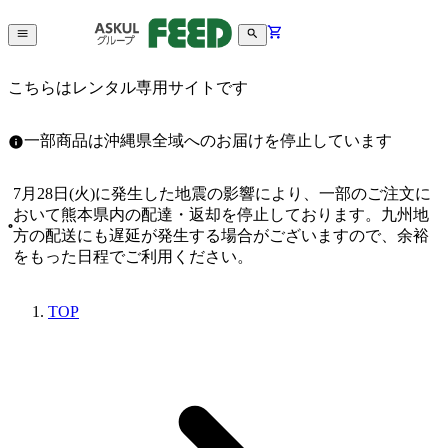
こちらはレンタル専用サイトです
一部商品は沖縄県全域へのお届けを停止しています
7月28日(火)に発生した地震の影響により、一部のご注文に
おいて熊本県内の配達・返却を停止しております。九州地
方の配送にも遅延が発生する場合がございますので、余裕
をもった日程でご利用ください。
TOP