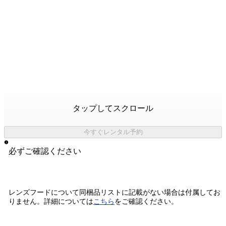
タップしてスクロール
今すぐレンタル予約
必ずご確認ください
レンズフードについて同梱品リストに記載がない場合は付属してお
りません。
詳細については
こちら
をご確認ください。