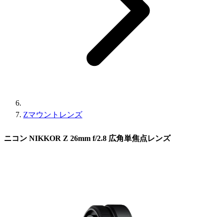
Zマウントレンズ
ニコン NIKKOR Z 26mm f/2.8 広角単焦点レンズ