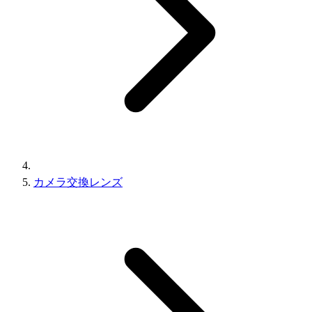
カメラ交換レンズ