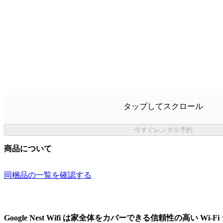
タップしてスクロール
今すぐレンタル予約
商品について
同梱品の一覧を確認する
Google Nest Wifi は家全体をカバーできる信頼性の高い Wi-