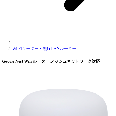
Wi-FIルーター・無線LANルーター
Google Nest Wifi ルーター メッシュネットワーク対応