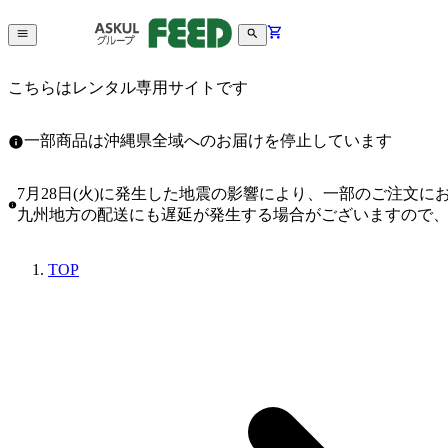
こちらはレンタル専用サイトです
一部商品は沖縄県全域へのお届けを停止しています
7月28日(火)に発生した地震の影響により、一部のご注文
九州地方の配送にも遅延が発生する場合がございますので
TOP