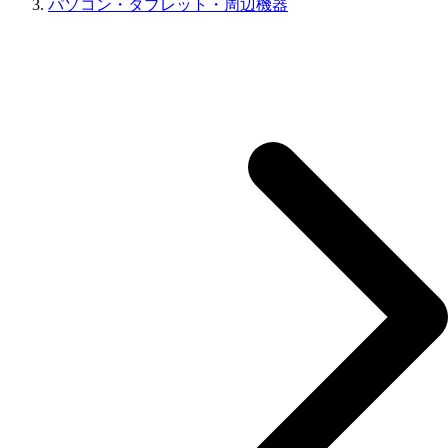
パソコン・タブレット・周辺機器