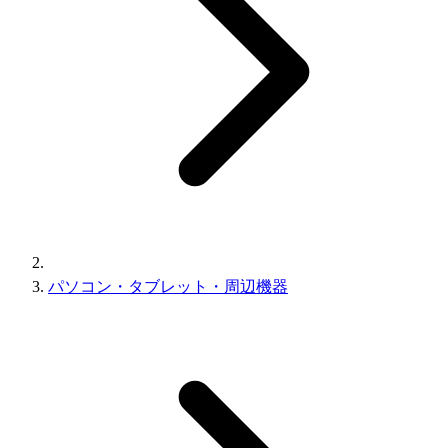
パソコン・タブレット・周辺機器