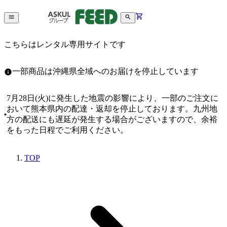
こちらはレンタル専用サイトです
一部商品は沖縄県全域へのお届けを停止しています
7月28日(火)に発生した地震の影響により、一部のご注文に
おいて熊本県内の配達・返却を停止しております。九州地
方の配送にも遅延が発生する場合がございますので、余裕
をもった日程でご利用ください。
TOP