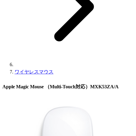
ワイヤレスマウス
Apple Magic Mouse （Multi-Touch対応）MXK53ZA/A