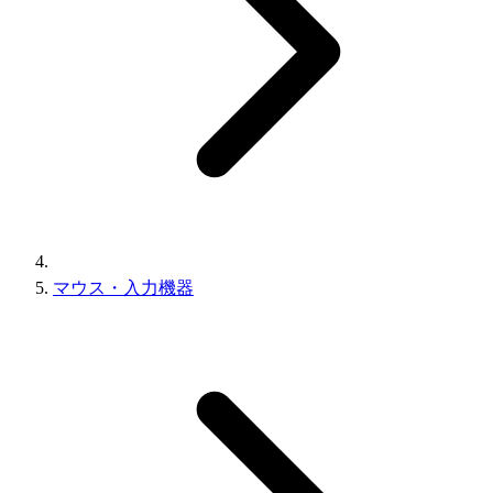
マウス・入力機器