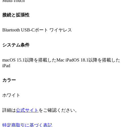
Multi-Touch
接続と拡張性
Bluetooth USB-Cポート ワイヤレス
システム条件
macOS 15.1以降を搭載したMac iPadOS 18.1以降を搭載した
iPad
カラー
ホワイト
詳細は
公式サイト
をご確認ください。
特定商取引に基づく表記