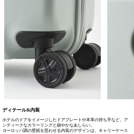
ディテール&内装
ホテルのドアをイメージしたドアプレートや本革の持ち手など、ア
ンティークなカラーリングと細やかなあしらい。
ヨーロッパ調の壁紙を思わせる内装のデザインは、キャリーケース