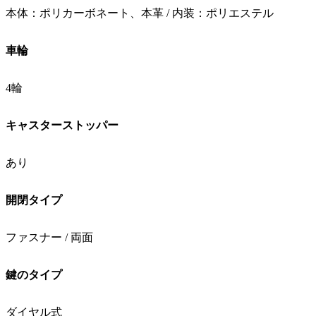
本体：ポリカーボネート、本革 / 内装：ポリエステル
車輪
4輪
キャスターストッパー
あり
開閉タイプ
ファスナー / 両面
鍵のタイプ
ダイヤル式