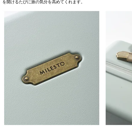
を開けるたびに旅の気分を高めてくれます。