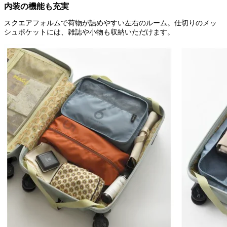
内装の機能も充実
スクエアフォルムで荷物が詰めやすい左右のルーム。仕切りのメッ
シュポケットには、雑誌や小物も収納いただけます。