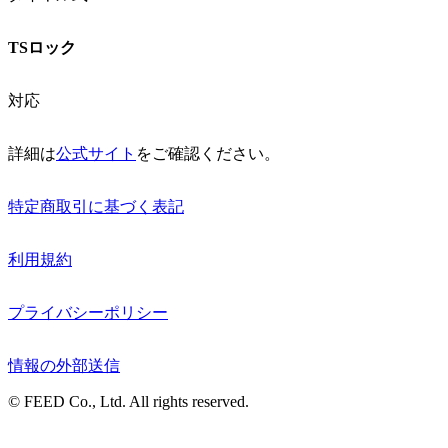
TSロック
対応
詳細は
公式サイト
をご確認ください。
特定商取引に基づく表記
利用規約
プライバシーポリシー
情報の外部送信
© FEED Co., Ltd. All rights reserved.