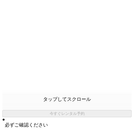
タップしてスクロール
今すぐレンタル予約
必ずご確認ください