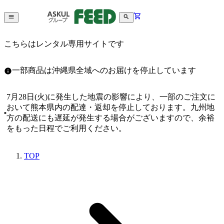
こちらはレンタル専用サイトです
一部商品は沖縄県全域へのお届けを停止しています
7月28日(火)に発生した地震の影響により、一部のご注文に
おいて熊本県内の配達・返却を停止しております。九州地
方の配送にも遅延が発生する場合がございますので、余裕
をもった日程でご利用ください。
TOP