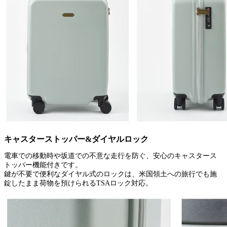
キャスターストッパー&ダイヤルロック
電車での移動時や坂道での不意な走行を防ぐ、安心のキャスタース
トッパー機能付きです。
鍵が不要で便利なダイヤル式のロックは、米国領土への旅行でも施
錠したまま荷物を預けられるTSAロック対応。