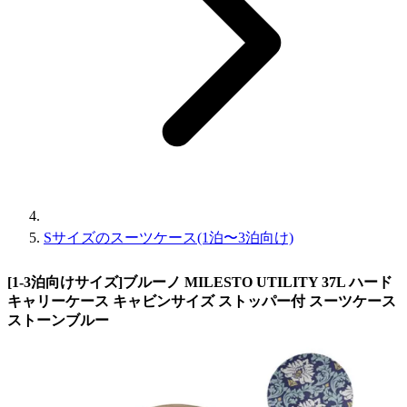
Sサイズのスーツケース(1泊〜3泊向け)
[1-3泊向けサイズ]ブルーノ MILESTO UTILITY 37L ハード
キャリーケース キャビンサイズ ストッパー付 スーツケース
ストーンブルー