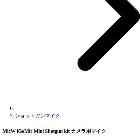
ショットガンマイク
MicW iGoMic Mini Shotgun kit カメラ用マイク