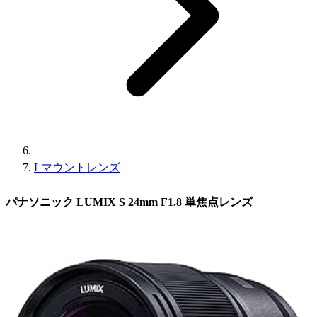
Lマウントレンズ
パナソニック LUMIX S 24mm F1.8 単焦点レンズ