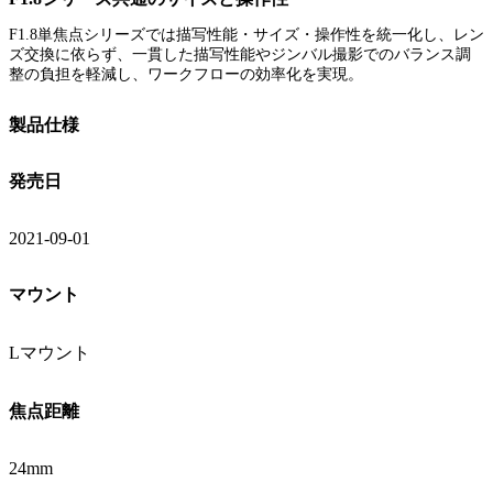
F1.8単焦点シリーズでは描写性能・サイズ・操作性を統一化し、レン
ズ交換に依らず、一貫した描写性能やジンバル撮影でのバランス調
整の負担を軽減し、ワークフローの効率化を実現。
製品仕様
発売日
2021-09-01
マウント
Lマウント
焦点距離
24mm