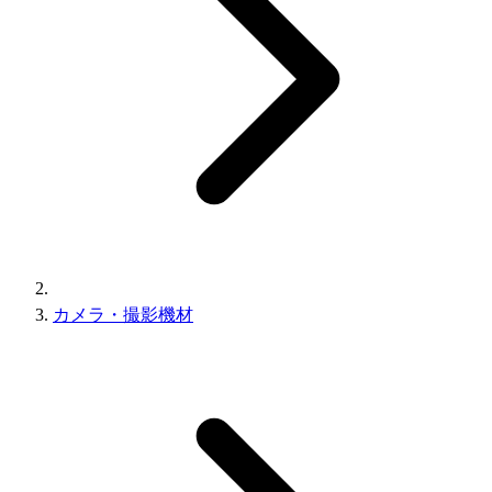
カメラ・撮影機材