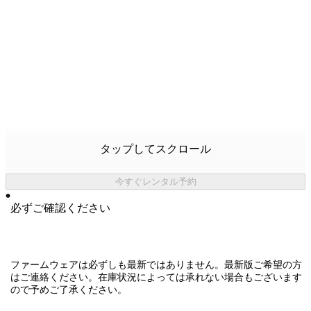
タップしてスクロール
今すぐレンタル予約
必ずご確認ください
ファームウェアは必ずしも最新ではありません。最新版ご希望の方
はご連絡ください。在庫状況によっては承れない場合もございます
ので予めご了承ください。