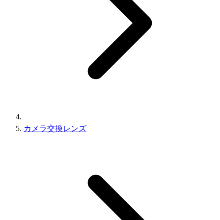
カメラ交換レンズ