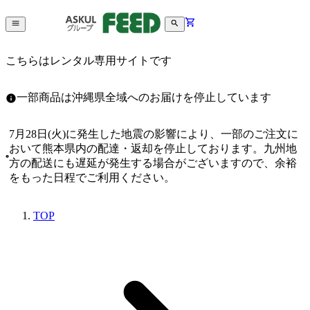
こちらはレンタル専用サイトです
一部商品は沖縄県全域へのお届けを停止しています
7月28日(火)に発生した地震の影響により、一部のご注文に
おいて熊本県内の配達・返却を停止しております。九州地
方の配送にも遅延が発生する場合がございますので、余裕
をもった日程でご利用ください。
TOP