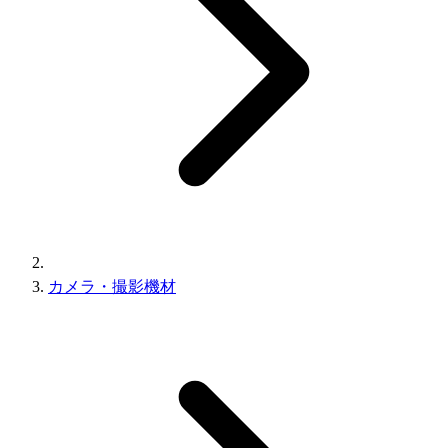
カメラ・撮影機材