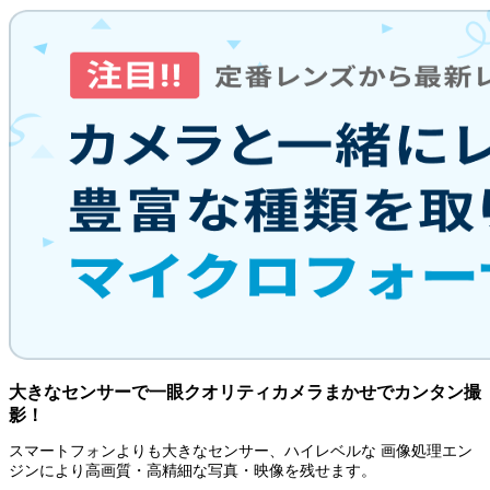
大きなセンサーで一眼クオリティカメラまかせでカンタン撮
影！
スマートフォンよりも大きなセンサー、ハイレベルな 画像処理エン
ジンにより高画質・高精細な写真・映像を残せます。