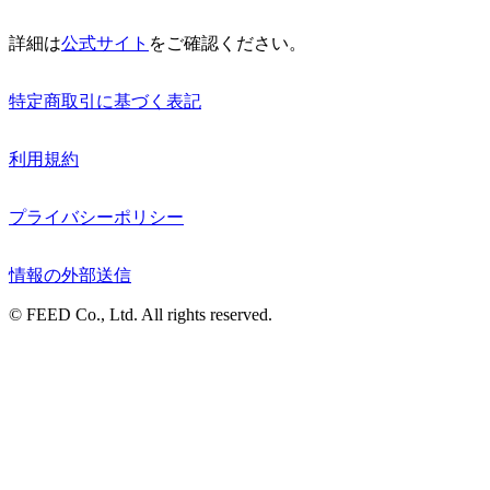
詳細は
公式サイト
をご確認ください。
特定商取引に基づく表記
利用規約
プライバシーポリシー
情報の外部送信
© FEED Co., Ltd. All rights reserved.