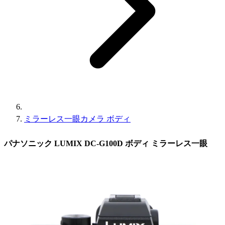
ミラーレス一眼カメラ ボディ
パナソニック LUMIX DC-G100D ボディ ミラーレス一眼