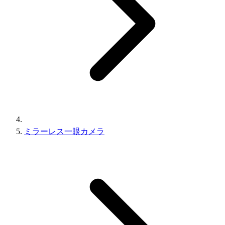
ミラーレス一眼カメラ