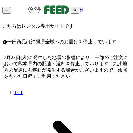
こちらはレンタル専用サイトです
一部商品は沖縄県全域へのお届けを停止しています
7月28日(火)に発生した地震の影響により、一部のご注文に
おいて熊本県内の配達・返却を停止しております。九州地
方の配送にも遅延が発生する場合がございますので、余裕
をもった日程でご利用ください。
TOP