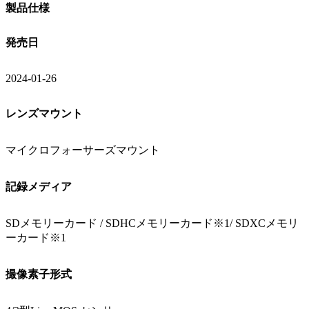
製品仕様
発売日
2024-01-26
レンズマウント
マイクロフォーサーズマウント
記録メディア
SDメモリーカード / SDHCメモリーカード※1/ SDXCメモリ
ーカード※1
撮像素子形式