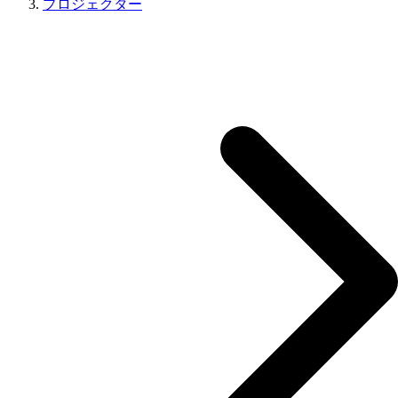
プロジェクター