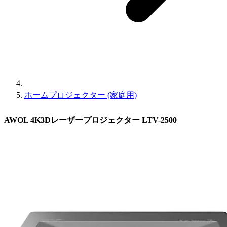
ホームプロジェクター (家庭用)
AWOL 4K3Dレーザープロジェクター LTV-2500