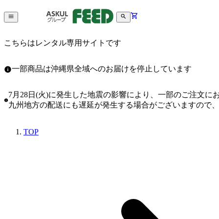
こちらはレンタル専用サイトです
一部商品は沖縄県全域へのお届けを停止しています
7月28日(火)に発生した地震の影響により、一部のご注文
九州地方の配送にも遅延が発生する場合がございますので
TOP