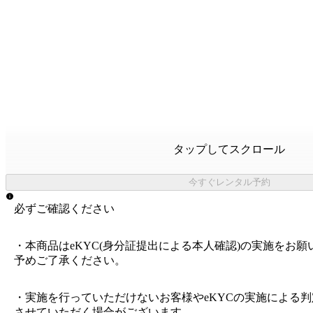
タップしてスクロール
今すぐレンタル予約
必ずご確認ください
・本商品はeKYC(身分証提出による本人確認)の実施をお
予めご了承ください。
・実施を行っていただけないお客様やeKYCの実施による
させていただく場合がございます。