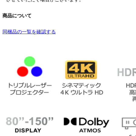
商品について
同梱品の一覧を確認する