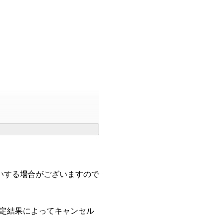
願いする場合がございますので
判定結果によってキャンセル