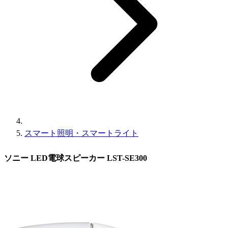
スマート照明・スマートライト
ソニー LED電球スピーカー LST-SE300