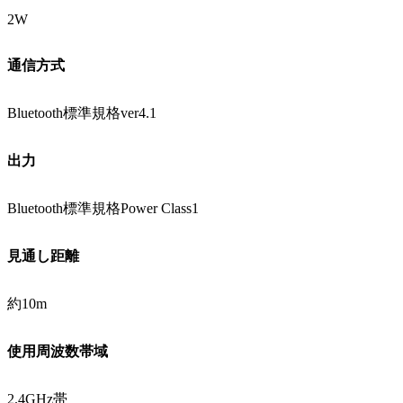
2W
通信方式
Bluetooth標準規格ver4.1
出力
Bluetooth標準規格Power Class1
見通し距離
約10m
使用周波数帯域
2.4GHz帯