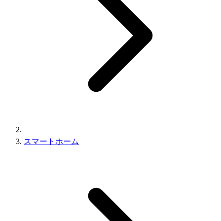
スマートホーム