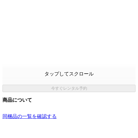
タップしてスクロール
今すぐレンタル予約
商品について
同梱品の一覧を確認する