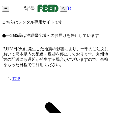
こちらはレンタル専用サイトです
一部商品は沖縄県全域へのお届けを停止しています
7月28日(火)に発生した地震の影響により、一部のご注文に
おいて熊本県内の配達・返却を停止しております。九州地
方の配送にも遅延が発生する場合がございますので、余裕
をもった日程でご利用ください。
TOP