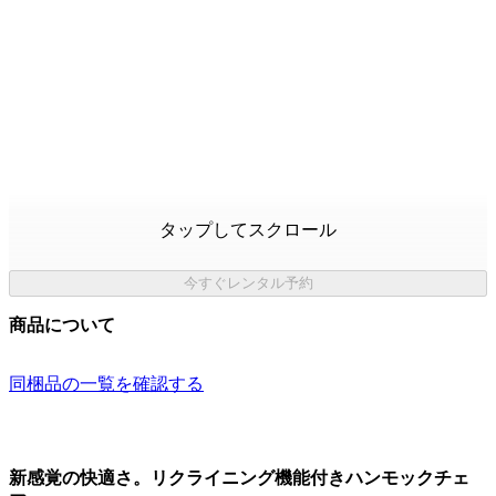
タップしてスクロール
今すぐレンタル予約
商品について
同梱品の一覧を確認する
新感覚の快適さ。リクライニング機能付きハンモックチェ