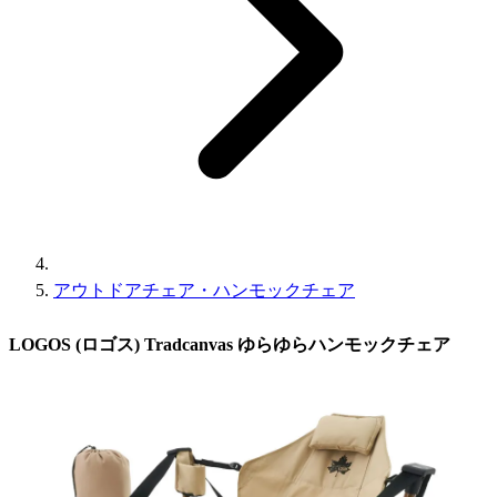
アウトドアチェア・ハンモックチェア
LOGOS (ロゴス) Tradcanvas ゆらゆらハンモックチェア