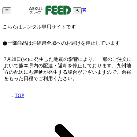
こちらはレンタル専用サイトです
一部商品は沖縄県全域へのお届けを停止しています
7月28日(火)に発生した地震の影響により、一部のご注文に
おいて熊本県内の配達・返却を停止しております。九州地
方の配送にも遅延が発生する場合がございますので、余裕
をもった日程でご利用ください。
TOP