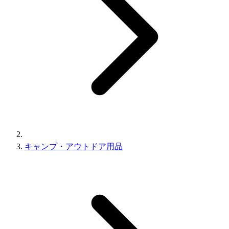
キャンプ・アウトドア用品