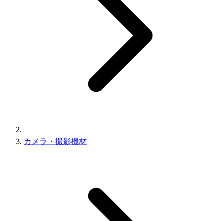
カメラ・撮影機材