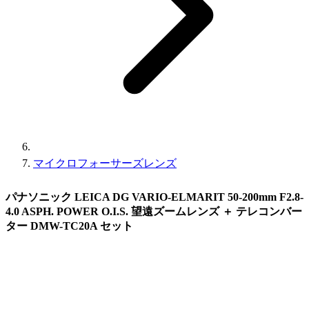
マイクロフォーサーズレンズ
パナソニック LEICA DG VARIO-ELMARIT 50-200mm F2.8-
4.0 ASPH. POWER O.I.S. 望遠ズームレンズ ＋ テレコンバー
ター DMW-TC20A セット