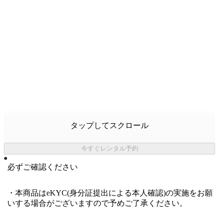
タップしてスクロール
今すぐレンタル予約
必ずご確認ください
・本商品はeKYC(身分証提出による本人確認)の実施をお願
いする場合がございますので予めご了承ください。