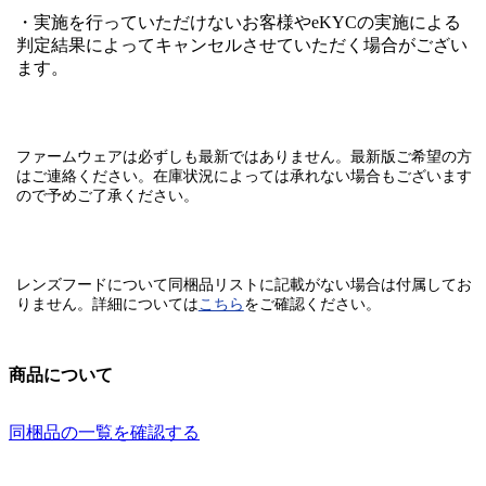
・実施を行っていただけないお客様やeKYCの実施による
判定結果によってキャンセルさせていただく場合がござい
ます。
ファームウェアは必ずしも最新ではありません。最新版ご希望の方
はご連絡ください。在庫状況によっては承れない場合もございます
ので予めご了承ください。
レンズフードについて同梱品リストに記載がない場合は付属してお
りません。
詳細については
こちら
をご確認ください。
商品について
同梱品の一覧を確認する