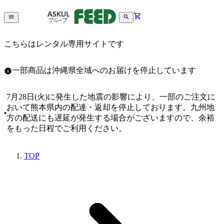
こちらはレンタル専用サイトです
一部商品は沖縄県全域へのお届けを停止しています
7月28日(火)に発生した地震の影響により、一部のご注文に
おいて熊本県内の配達・返却を停止しております。九州地
方の配送にも遅延が発生する場合がございますので、余裕
をもった日程でご利用ください。
TOP