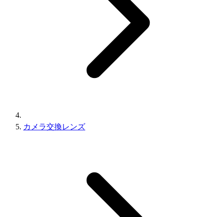
カメラ交換レンズ