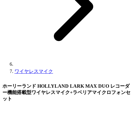
ワイヤレスマイク
ホーリーランド HOLLYLAND LARK MAX DUO レコーダ
ー機能搭載型ワイヤレスマイク+ラベリアマイクロフォンセ
ット