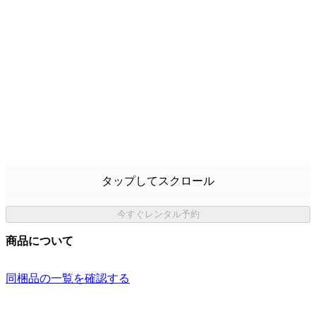
タップしてスクロール
今すぐレンタル予約
商品について
同梱品の一覧を確認する