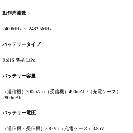
動作周波数
2400MHz ～ 2483.5MHz
バッテリータイプ
RoHS 準拠 LiPo
バッテリー容量
（送信機）300mAh /（受信機）490mAh /（充電ケース）
2800mAh
バッテリー電圧
（送信機・受信機）3.87V /（充電ケース）3.85V