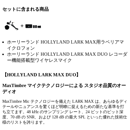
セットに含まれる商品
ホーリーランド HOLLYLAND LARK MAX用ラベリアマ
イクロフォン
ホーリーランド HOLLYLAND LARK MAX DUO レコーダ
ー機能搭載型ワイヤレスマイク
【HOLLYLAND LARK MAX DUO】
MaxTimbre マイクテクノロジーによる スタジオ品質のオー
ディオ
MaxTimbre Mic テクノロジーを備えた LARK MAX は、あらゆるディ
テールやニュアンスを驚くほど明瞭に捉えるための新たな基準を打
ち立てます。48 kHz のサンプリング レート、24 ビットのビット深
度、70 dB の SNR、および 128 dB の最大 SPL といった優れた技術仕
様のリストを誇ります。