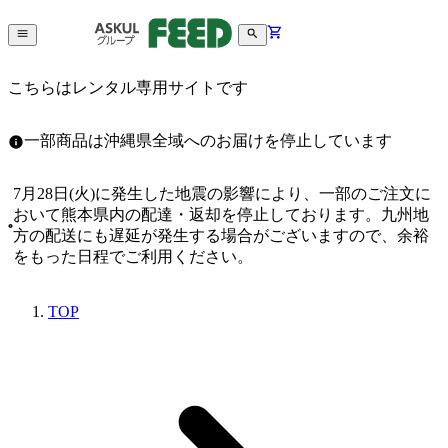
こちらはレンタル専用サイトです
一部商品は沖縄県全域へのお届けを停止しています
7月28日(火)に発生した地震の影響により、一部のご注文に
おいて熊本県内の配達・返却を停止しております。九州地
方の配送にも遅延が発生する場合がございますので、余裕
をもった日程でご利用ください。
TOP