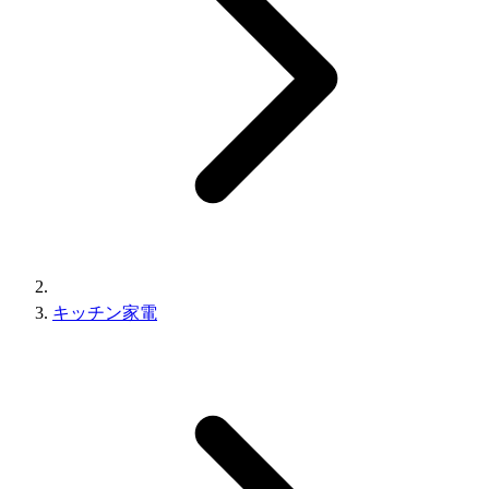
キッチン家電