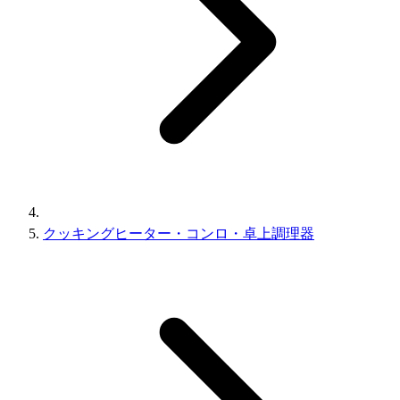
クッキングヒーター・コンロ・卓上調理器