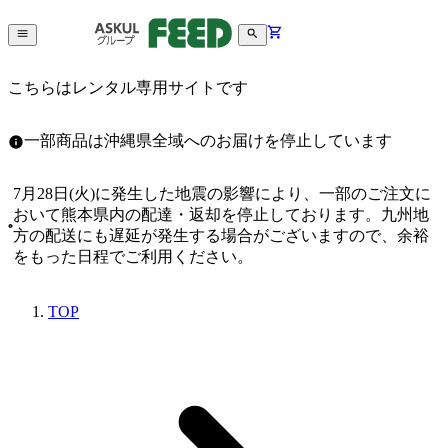
こちらはレンタル専用サイトです
一部商品は沖縄県全域へのお届けを停止しています
7月28日(火)に発生した地震の影響により、一部のご注文に
おいて熊本県内の配達・返却を停止しております。九州地
方の配送にも遅延が発生する場合がございますので、余裕
をもった日程でご利用ください。
TOP