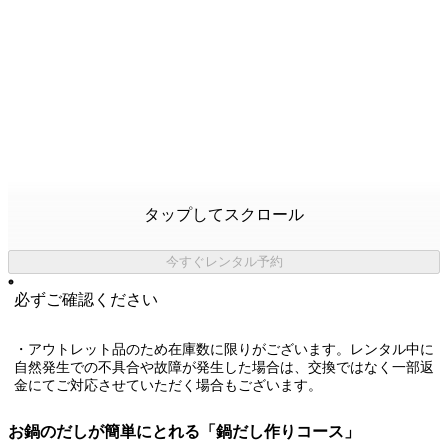
タップしてスクロール
今すぐレンタル予約
必ずご確認ください
・アウトレット品のため在庫数に限りがございます。レンタル中に
自然発生での不具合や故障が発生した場合は、交換ではなく一部返
金にてご対応させていただく場合もございます。
お鍋のだしが簡単にとれる「鍋だし作りコース」