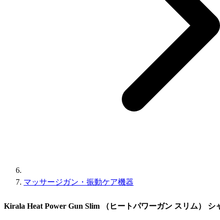
マッサージガン・振動ケア機器
Kirala Heat Power Gun Slim （ヒートパワーガン スリム