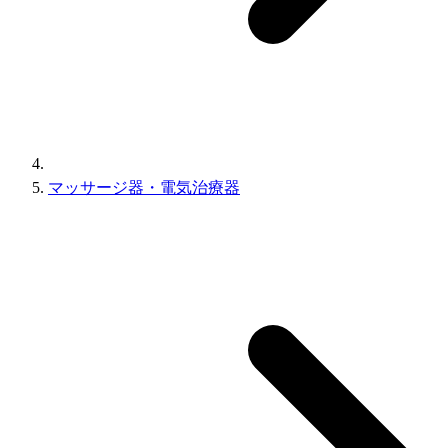
マッサージ器・電気治療器