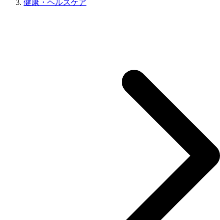
健康・ヘルスケア