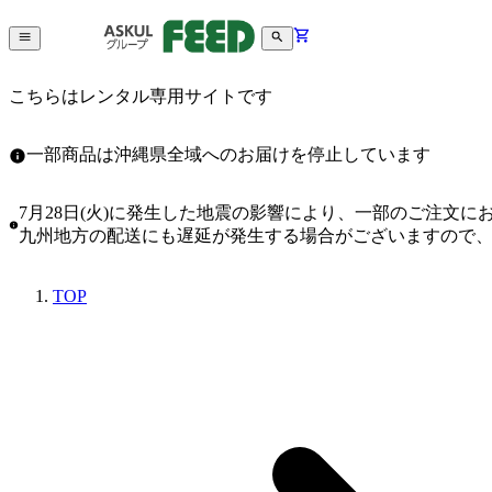
こちらはレンタル専用サイトです
一部商品は沖縄県全域へのお届けを停止しています
7月28日(火)に発生した地震の影響により、一部のご注文
九州地方の配送にも遅延が発生する場合がございますので
TOP