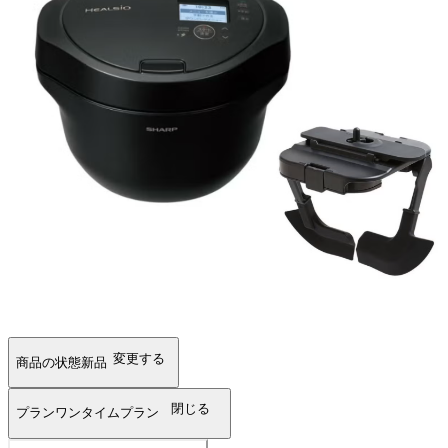
変更する
商品の状態
新品
閉じる
プラン
ワンタイムプラン