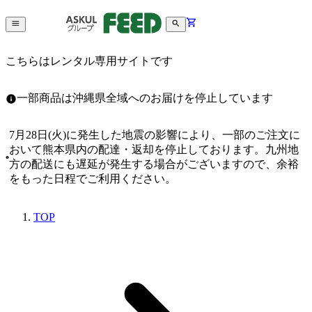
こちらはレンタル専用サイトです
一部商品は沖縄県全域へのお届けを停止しています
7月28日(火)に発生した地震の影響により、一部のご注文に
おいて熊本県内の配達・返却を停止しております。九州地
方の配送にも遅延が発生する場合がございますので、余裕
をもった日程でご利用ください。
TOP