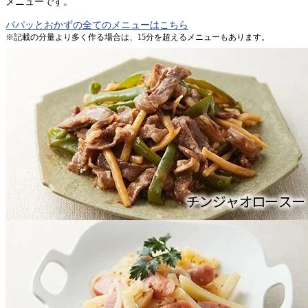
メニューです。
パパッとおかずの全てのメニューはこちら
※記載の分量より多く作る場合は、15分を超えるメニューもあります。