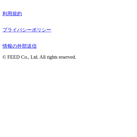
利用規約
プライバシーポリシー
情報の外部送信
© FEED Co., Ltd. All rights reserved.