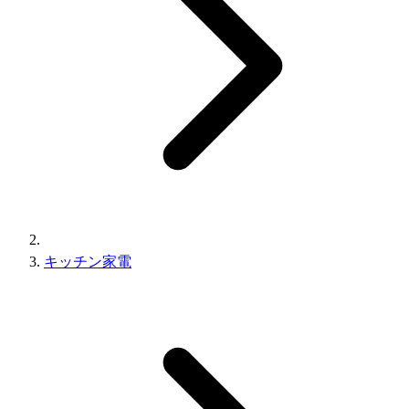
キッチン家電