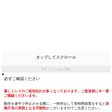
タップしてスクロール
今すぐレンタル予約
必ずご確認ください
蒸しトレイのご返却忘れが多くなっております。ご返送前に今一度
ご確認くださいませ。
動作を途中で停止させる際に、一時停止して長時間放置をすると
加
熱不良の原因となる可能性
がございますのでご注意ください。