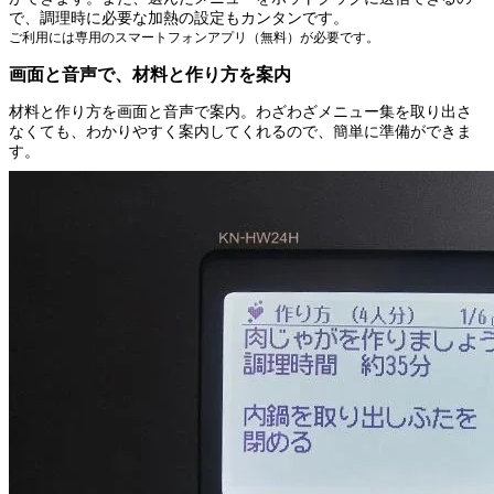
で、調理時に必要な加熱の設定もカンタンです。
ご利用には専用のスマートフォンアプリ（無料）が必要です。
画面と音声で、材料と作り方を案内
材料と作り方を画面と音声で案内。わざわざメニュー集を取り出さ
なくても、わかりやすく案内してくれるので、簡単に準備ができま
す。