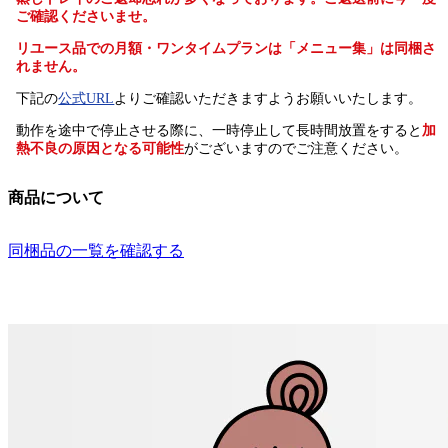
ご確認くださいませ。
リユース品での月額・ワンタイムプランは「メニュー集」は同梱さ
れません。
下記の
公式URL
よりご確認いただきますようお願いいたします。
動作を途中で停止させる際に、一時停止して長時間放置をすると
加
熱不良の原因となる可能性
がございますのでご注意ください。
商品について
同梱品の一覧を確認する