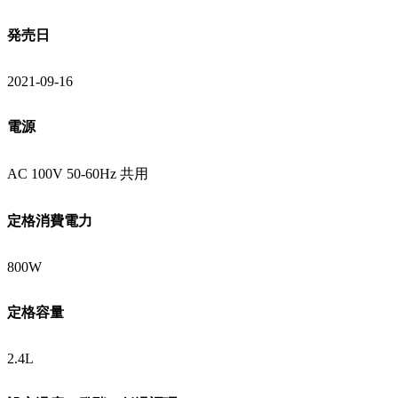
発売日
2021-09-16
電源
AC 100V 50-60Hz 共用
定格消費電力
800W
定格容量
2.4L