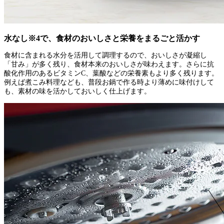
水なし※4で、食材のおいしさと栄養をまるごと活かす
食材に含まれる水分を活用して調理するので、おいしさが凝縮し
「甘み」が多く残り、食材本来のおいしさが味わえます。さらに抗
酸化作用のあるビタミンC、葉酸などの栄養素もより多く残ります。
例えば煮こみ料理なども、普段お鍋で作る時より薄めに味付けして
も、素材の味を活かしておいしく仕上げます。