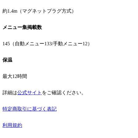
約1.4m（マグネットプラグ方式）
メニュー集掲載数
145（自動メニュー133/手動メニュー12）
保温
最大12時間
詳細は
公式サイト
をご確認ください。
特定商取引に基づく表記
利用規約