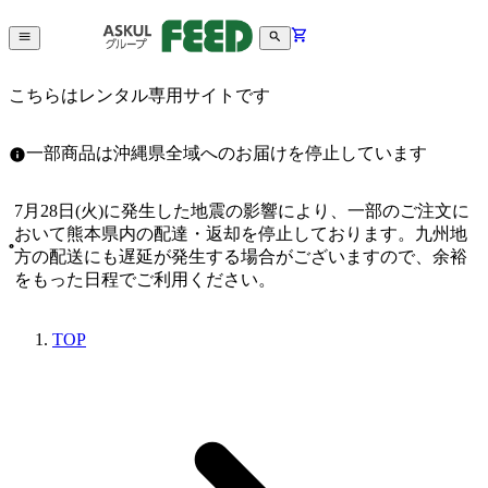
こちらはレンタル専用サイトです
一部商品は沖縄県全域へのお届けを停止しています
7月28日(火)に発生した地震の影響により、一部のご注文に
おいて熊本県内の配達・返却を停止しております。九州地
方の配送にも遅延が発生する場合がございますので、余裕
をもった日程でご利用ください。
TOP