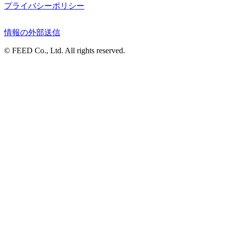
プライバシーポリシー
情報の外部送信
© FEED Co., Ltd. All rights reserved.