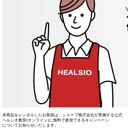
本商品をレンタルしたお客様は、シャープ株式会社が実施する公式
ヘルシオ教室(オンライン)に無料で参加できるキャンペーン
についてお知らせいたします。