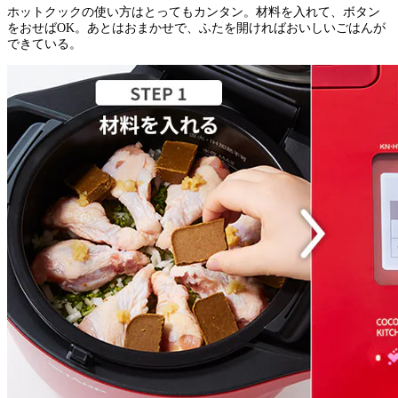
ホットクックの使い方はとってもカンタン。材料を入れて、ボタン
をおせばOK。あとはおまかせで、ふたを開ければおいしいごはんが
できている。