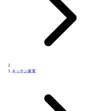
キッチン家電