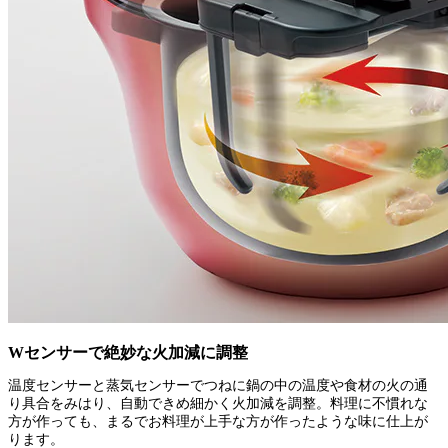
Wセンサーで絶妙な火加減に調整
温度センサーと蒸気センサーでつねに鍋の中の温度や食材の火の通
り具合をみはり、自動できめ細かく火加減を調整。料理に不慣れな
方が作っても、まるでお料理が上手な方が作ったような味に仕上が
ります。