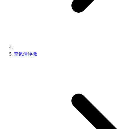
空気清浄機