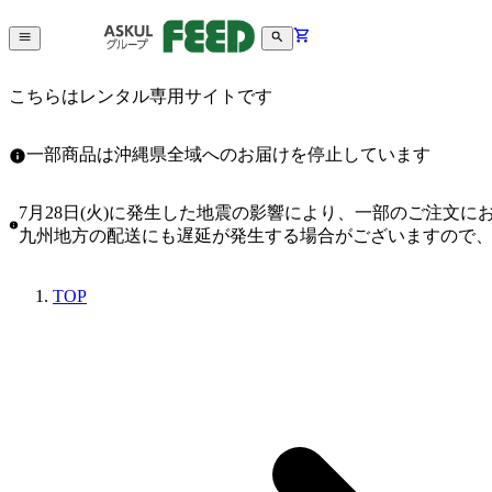
こちらはレンタル専用サイトです
一部商品は沖縄県全域へのお届けを停止しています
7月28日(火)に発生した地震の影響により、一部のご注文
九州地方の配送にも遅延が発生する場合がございますので
TOP