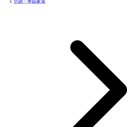
空調・季節家電