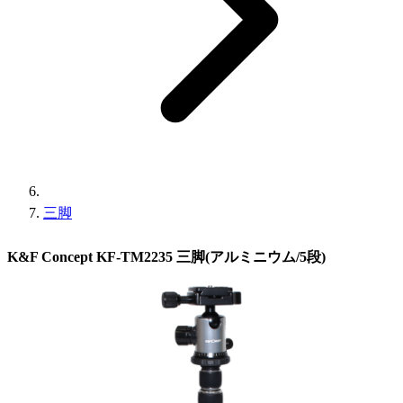
三脚
K&F Concept KF-TM2235 三脚(アルミニウム/5段)