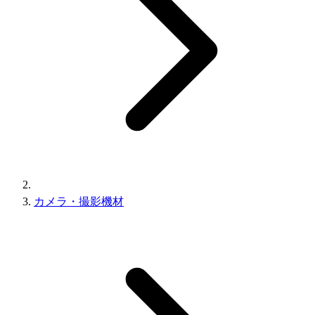
カメラ・撮影機材