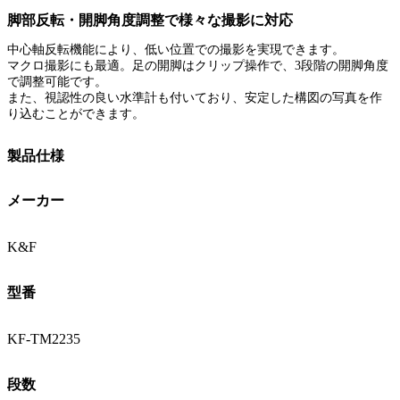
脚部反転・開脚角度調整で様々な撮影に対応
中心軸反転機能により、低い位置での撮影を実現できます。
マクロ撮影にも最適。足の開脚はクリップ操作で、3段階の開脚角度
で調整可能です。
また、視認性の良い水準計も付いており、安定した構図の写真を作
り込むことができます。
製品仕様
メーカー
K&F
型番
KF-TM2235
段数