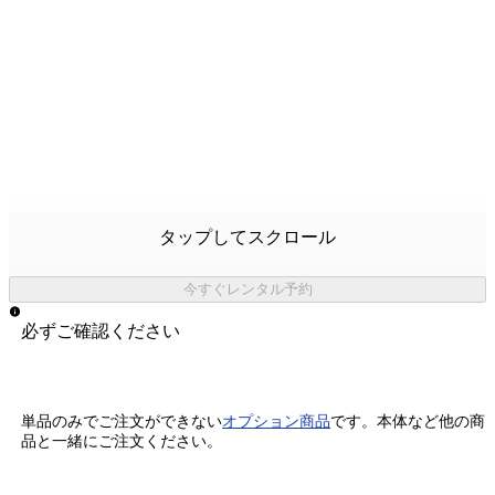
タップしてスクロール
今すぐレンタル予約
必ずご確認ください
単品のみでご注文ができない
オプション商品
です。
本体など他の商
品と一緒にご注文ください。