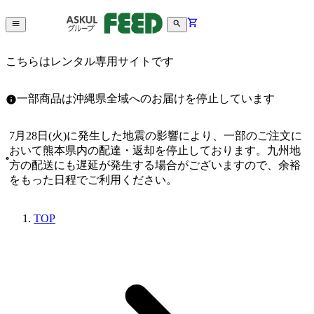
こちらはレンタル専用サイトです
一部商品は沖縄県全域へのお届けを停止しています
7月28日(火)に発生した地震の影響により、一部のご注文に
おいて熊本県内の配達・返却を停止しております。九州地
方の配送にも遅延が発生する場合がございますので、余裕
をもった日程でご利用ください。
TOP