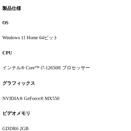
製品仕様
OS
Windows 11 Home 64ビット
CPU
インテル® Core™ i7-12650H プロセッサー
グラフィックス
NVIDIA® GeForce® MX550
ビデオメモリ
GDDR6 2GB