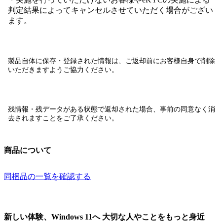
判定結果によってキャンセルさせていただく場合がござい
ます。
製品自体に保存・登録された情報は、
ご返却前にお客様自身で削除
いただきますようご協力ください。
残情報・残データがある状態で返却された場合、
事前の同意なく消
去されます
ことをご了承ください。
商品について
同梱品の一覧を確認する
新しい体験、Windows 11へ 大切な人やことをもっと身近