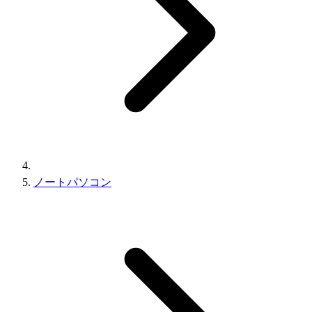
ノートパソコン