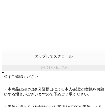
タップしてスクロール
今すぐレンタル予約
必ずご確認ください
・本商品はeKYC(身分証提出による本人確認)の実施をお願
いする場合がございますので予めご了承ください。
・実施を行っていただけないお客様やeKYCの実施による