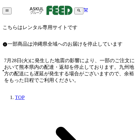
こちらはレンタル専用サイトです
一部商品は沖縄県全域へのお届けを停止しています
7月28日(火)に発生した地震の影響により、一部のご注文に
おいて熊本県内の配達・返却を停止しております。九州地
方の配送にも遅延が発生する場合がございますので、余裕
をもった日程でご利用ください。
TOP