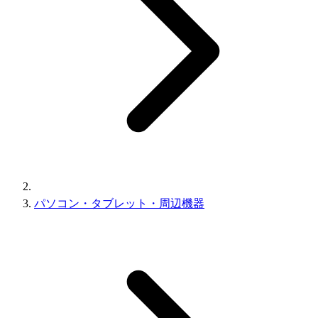
パソコン・タブレット・周辺機器