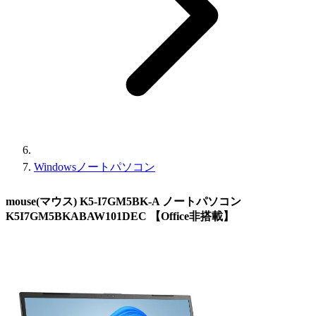
Windowsノートパソコン
mouse(マウス) K5-I7GM5BK-A ノートパソコン
K5I7GM5BKABAW101DEC 【Office非搭載】