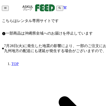
こちらはレンタル専用サイトです
一部商品は沖縄県全域へのお届けを停止しています
7月28日(火)に発生した地震の影響により、一部のご注文
九州地方の配送にも遅延が発生する場合がございますので
TOP