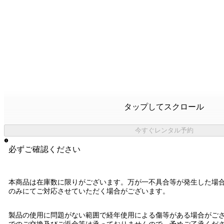
タップしてスクロール
今すぐレンタル予約
必ずご確認ください
本商品は在庫数に限りがございます。万が一不具合等が発生した場
のみにてご対応させていただく場合がございます。
製品の使用に問題がない範囲で経年使用による傷等がある場合がご