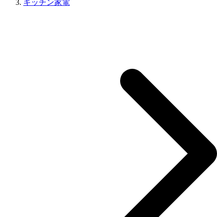
キッチン家電