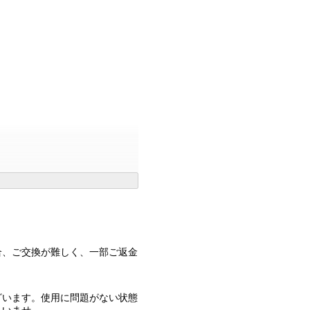
合、ご交換が難しく、一部ご返金
ざいます。使用に問題がない状態