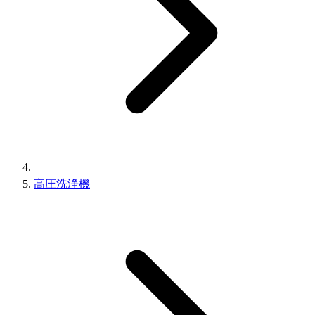
高圧洗浄機