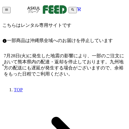
こちらはレンタル専用サイトです
一部商品は沖縄県全域へのお届けを停止しています
7月28日(火)に発生した地震の影響により、一部のご注文に
おいて熊本県内の配達・返却を停止しております。九州地
方の配送にも遅延が発生する場合がございますので、余裕
をもった日程でご利用ください。
TOP