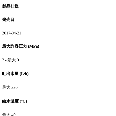
製品仕様
発売日
2017-04-21
最大許容圧力 (MPa)
2 - 最大 9
吐出水量 (L/h)
最大 330
給水温度 (°C)
最大 40