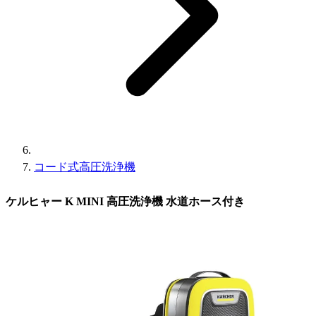
コード式高圧洗浄機
ケルヒャー K MINI 高圧洗浄機 水道ホース付き