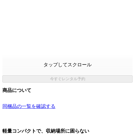
タップしてスクロール
今すぐレンタル予約
商品について
同梱品の一覧を確認する
軽量コンパクトで、収納場所に困らない