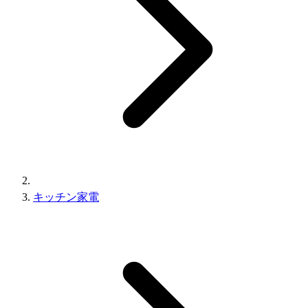
キッチン家電