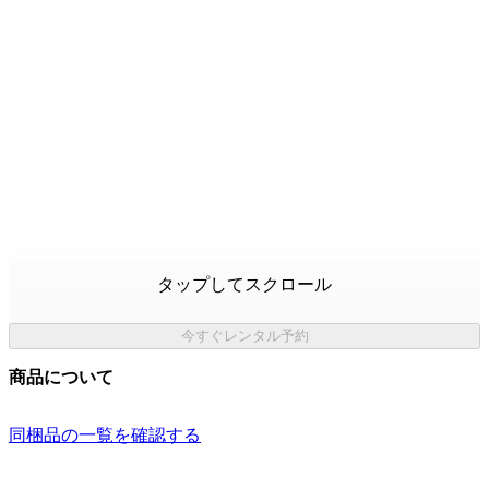
タップしてスクロール
今すぐレンタル予約
商品について
同梱品の一覧を確認する