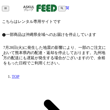
こちらはレンタル専用サイトです
一部商品は沖縄県全域へのお届けを停止しています
7月28日(火)に発生した地震の影響により、一部のご注文に
おいて熊本県内の配達・返却を停止しております。九州地
方の配送にも遅延が発生する場合がございますので、余裕
をもった日程でご利用ください。
TOP