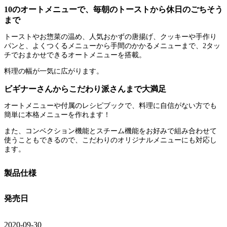
10のオートメニューで、毎朝のトーストから休日のごちそう
まで
トーストやお惣菜の温め、人気おかずの唐揚げ、クッキーや手作り
パンと、よくつくるメニューから手間のかかるメニューまで、2タッ
チでおまかせできるオートメニューを搭載。
料理の幅が一気に広がります。
ビギナーさんからこだわり派さんまで大満足
オートメニューや付属のレシピブックで、料理に自信がない方でも
簡単に本格メニューを作れます！
また、コンベクション機能とスチーム機能をお好みで組み合わせて
使うこともできるので、こだわりのオリジナルメニューにも対応し
ます。
製品仕様
発売日
2020-09-30