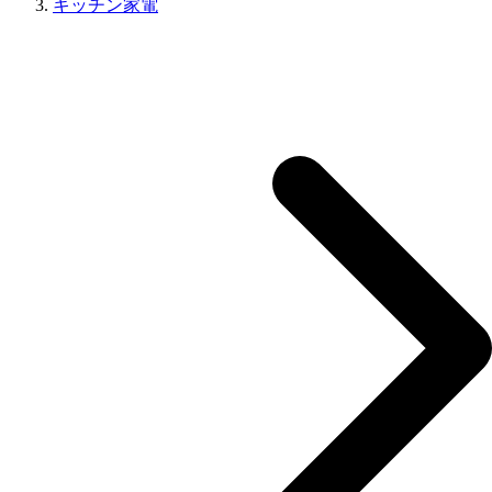
キッチン家電