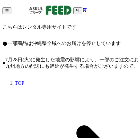
こちらはレンタル専用サイトです
一部商品は沖縄県全域へのお届けを停止しています
7月28日(火)に発生した地震の影響により、一部のご注文
九州地方の配送にも遅延が発生する場合がございますので
TOP